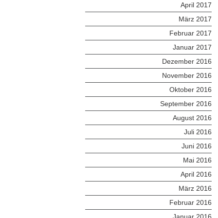
April 2017
März 2017
Februar 2017
Januar 2017
Dezember 2016
November 2016
Oktober 2016
September 2016
August 2016
Juli 2016
Juni 2016
Mai 2016
April 2016
März 2016
Februar 2016
Januar 2016