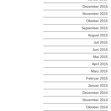
Dezember 2015
November 2015
Oktober 2015
September 2015
August 2015
Juli 2015
Juni 2015
Mai 2015
April 2015
März 2015
Februar 2015
Januar 2015
Dezember 2014
November 2014
Oktober 2014