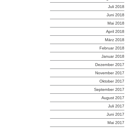
Juli 2018
Juni 2018
Mai 2018
April 2018
März 2018
Februar 2018
Januar 2018
Dezember 2017
November 2017
Oktober 2017
September 2017
August 2017
Juli 2017
Juni 2017
Mai 2017