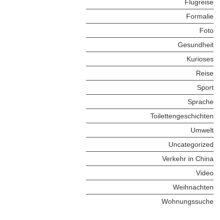
Flugreise
Formalie
Foto
Gesundheit
Kurioses
Reise
Sport
Sprache
Toilettengeschichten
Umwelt
Uncategorized
Verkehr in China
Video
Weihnachten
Wohnungssuche