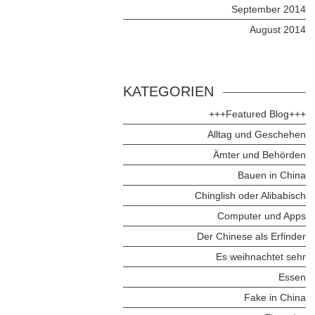
September 2014
August 2014
KATEGORIEN
+++Featured Blog+++
Alltag und Geschehen
Ämter und Behörden
Bauen in China
Chinglish oder Alibabisch
Computer und Apps
Der Chinese als Erfinder
Es weihnachtet sehr
Essen
Fake in China