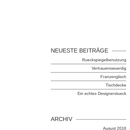
NEUESTE BEITRÄGE
Rueckspiegelbenutzung
Vertrauenswuerdig
Franzenglisch
Tischdecke
Ein echtes Designerstueck
ARCHIV
August 2018