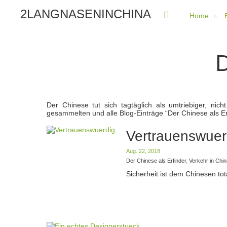
2LANGNASENINCHINA
Home
D
Der Chinese tut sich tagtäglich als umtriebiger, nic
gesammelten und alle Blog-Einträge “Der Chinese als E
Vertrauenswuer
Aug. 22, 2018
Der Chinese als Erfinder
,
Verkehr in Chin
Sicherheit ist dem Chinesen tot