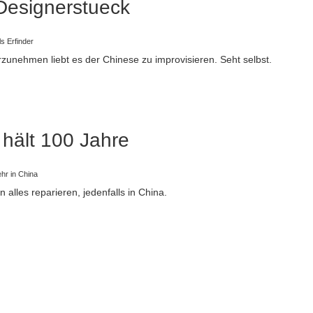
Designerstueck
s Erfinder
zunehmen liebt es der Chinese zu improvisieren. Seht selbst.
 hält 100 Jahre
hr in China
alles reparieren, jedenfalls in China.