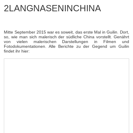
2LANGNASENINCHINA
Mitte September 2015 war es soweit, das erste Mal in Guilin. Dort,
so, wie man sich malerisch der südliche China vorstellt. Genährt
von vielen malerischen Darstellungen in Filmen und
Fotodokumentationen. Alle Berichte zu der Gegend um Guilin
findet ihr hier: