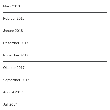
März 2018
Februar 2018
Januar 2018
Dezember 2017
November 2017
Oktober 2017
September 2017
August 2017
Juli 2017