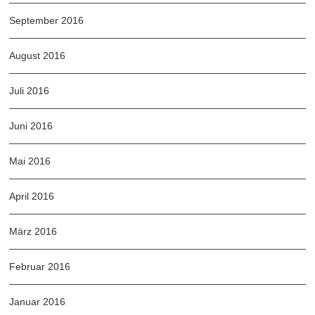
September 2016
August 2016
Juli 2016
Juni 2016
Mai 2016
April 2016
März 2016
Februar 2016
Januar 2016