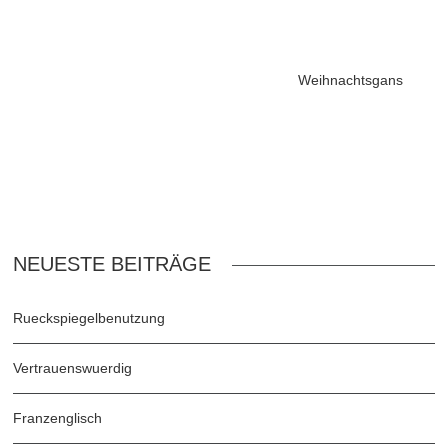
Weihnachtsgans
NEUESTE BEITRÄGE
Rueckspiegelbenutzung
Vertrauenswuerdig
Franzenglisch