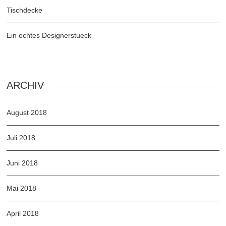
Tischdecke
Ein echtes Designerstueck
ARCHIV
August 2018
Juli 2018
Juni 2018
Mai 2018
April 2018