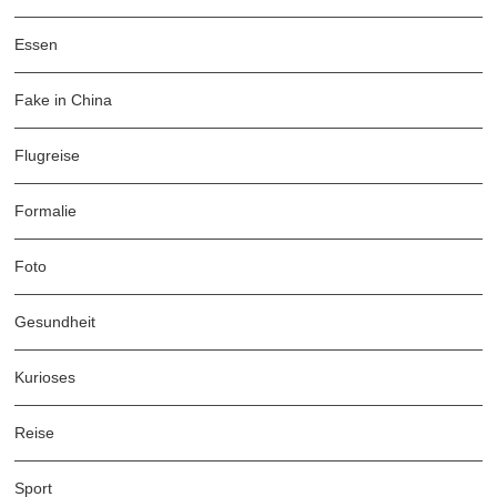
Essen
Fake in China
Flugreise
Formalie
Foto
Gesundheit
Kurioses
Reise
Sport