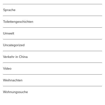
Sprache
Toilettengeschichten
Umwelt
Uncategorized
Verkehr in China
Video
Weihnachten
Wohnungssuche