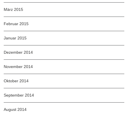
März 2015
Februar 2015
Januar 2015
Dezember 2014
November 2014
Oktober 2014
September 2014
August 2014