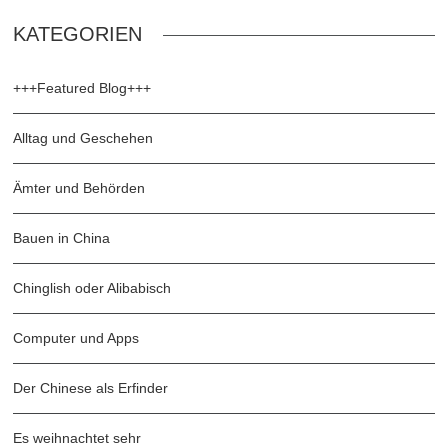
KATEGORIEN
+++Featured Blog+++
Alltag und Geschehen
Ämter und Behörden
Bauen in China
Chinglish oder Alibabisch
Computer und Apps
Der Chinese als Erfinder
Es weihnachtet sehr