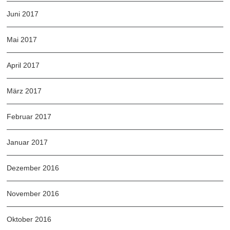
Juni 2017
Mai 2017
April 2017
März 2017
Februar 2017
Januar 2017
Dezember 2016
November 2016
Oktober 2016