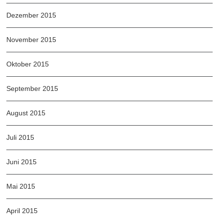
Dezember 2015
November 2015
Oktober 2015
September 2015
August 2015
Juli 2015
Juni 2015
Mai 2015
April 2015