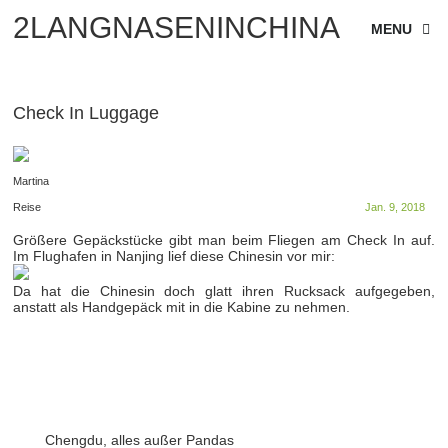
2LANGNASENINCHINA
MENU
Check In Luggage
Martina
Reise
Jan. 9, 2018
Größere Gepäckstücke gibt man beim Fliegen am Check In auf.
Im Flughafen in Nanjing lief diese Chinesin vor mir:
Da hat die Chinesin doch glatt ihren Rucksack aufgegeben,
anstatt als Handgepäck mit in die Kabine zu nehmen.
Chengdu, alles außer Pandas