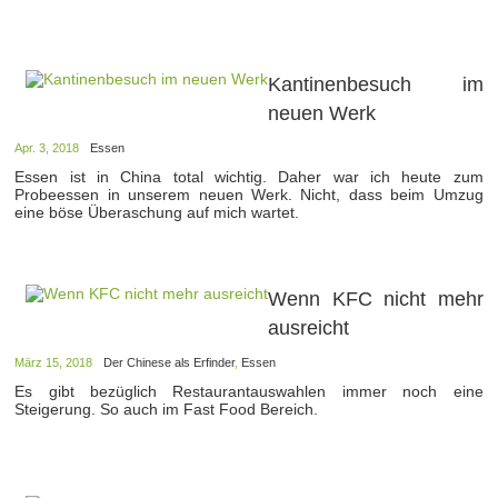
Kantinenbesuch im
neuen Werk
Apr. 3, 2018
Essen
Essen ist in China total wichtig. Daher war ich heute zum
Probeessen in unserem neuen Werk. Nicht, dass beim Umzug
eine böse Überaschung auf mich wartet.
Wenn KFC nicht mehr
ausreicht
März 15, 2018
Der Chinese als Erfinder
,
Essen
Es gibt bezüglich Restaurantauswahlen immer noch eine
Steigerung. So auch im Fast Food Bereich.