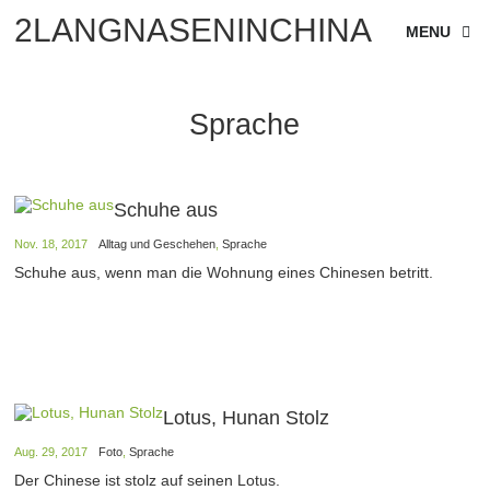
2LANGNASENINCHINA
MENU
Sprache
Schuhe aus
Nov. 18, 2017
Alltag und Geschehen
,
Sprache
Schuhe aus, wenn man die Wohnung eines Chinesen betritt.
Lotus, Hunan Stolz
Aug. 29, 2017
Foto
,
Sprache
Der Chinese ist stolz auf seinen Lotus.