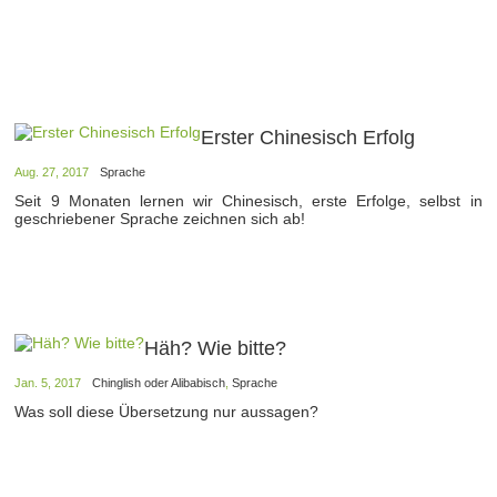
Erster Chinesisch Erfolg
Aug. 27, 2017
Sprache
Seit 9 Monaten lernen wir Chinesisch, erste Erfolge, selbst in
geschriebener Sprache zeichnen sich ab!
Häh? Wie bitte?
Jan. 5, 2017
Chinglish oder Alibabisch
,
Sprache
Was soll diese Übersetzung nur aussagen?