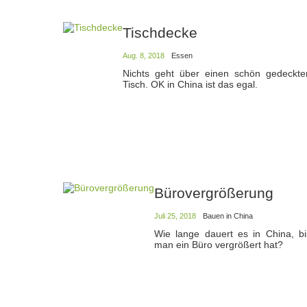
Tischdecke
Aug. 8, 2018
Essen
Nichts geht über einen schön gedeckte
Tisch. OK in China ist das egal.
Bürovergrößerung
Juli 25, 2018
Bauen in China
Wie lange dauert es in China, bi
man ein Büro vergrößert hat?