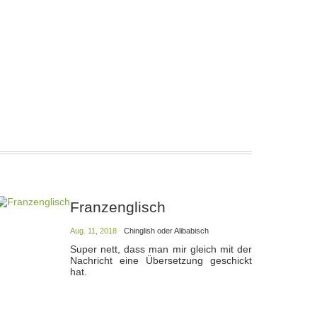
Franzenglisch
Aug. 11, 2018
Chinglish oder Alibabisch
Super nett, dass man mir gleich mit der
Nachricht eine Übersetzung geschickt
hat.