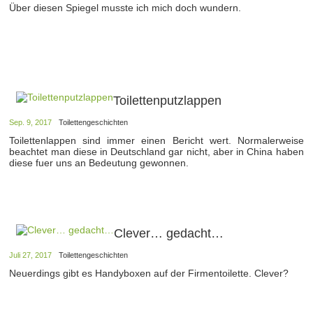
Über diesen Spiegel musste ich mich doch wundern.
Toilettenputzlappen
Sep. 9, 2017
Toilettengeschichten
Toilettenlappen sind immer einen Bericht wert. Normalerweise
beachtet man diese in Deutschland gar nicht, aber in China haben
diese fuer uns an Bedeutung gewonnen.
Clever… gedacht…
Juli 27, 2017
Toilettengeschichten
Neuerdings gibt es Handyboxen auf der Firmentoilette. Clever?