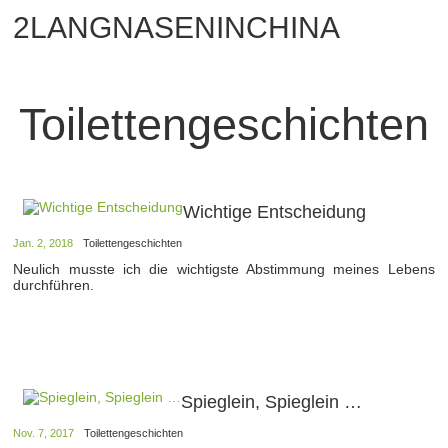
2LANGNASENINCHINA
Toilettengeschichten
Wichtige Entscheidung
Jan. 2, 2018
Toilettengeschichten
Neulich musste ich die wichtigste Abstimmung meines Lebens
durchführen.
Spieglein, Spieglein …
Nov. 7, 2017
Toilettengeschichten