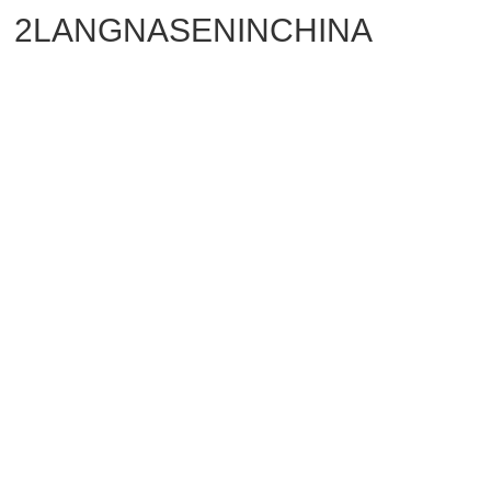
2LANGNASENINCHINA