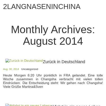
2LANGNASENINCHINA
Monthly Archives:
August 2014
Zurück in Deutschland
Aug. 30, 2014
Uncategorized
Heute Morgen 6:20 Uhr pünktlich in FRA gelandet. Eine tolle
Woche zusammen in Changsha verbracht mit vielen tollen
Eindrücken. Die Entscheidung steht: Wir gehen nach Changsha!
Viele Grüße Martina&Sven