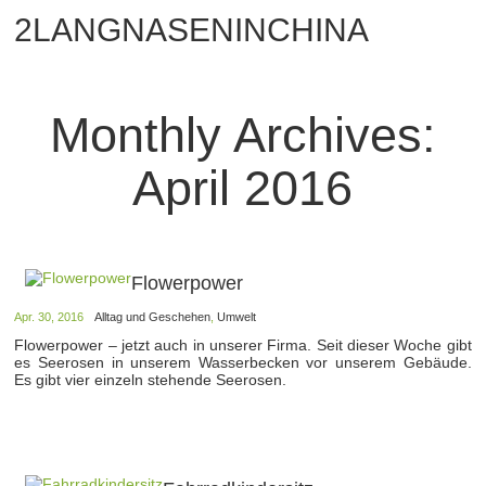
2LANGNASENINCHINA
Monthly Archives:
April 2016
Flowerpower
Apr. 30, 2016
Alltag und Geschehen
,
Umwelt
Flowerpower – jetzt auch in unserer Firma. Seit dieser Woche gibt
es Seerosen in unserem Wasserbecken vor unserem Gebäude.
Es gibt vier einzeln stehende Seerosen.