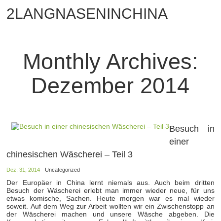
2LANGNASENINCHINA
Monthly Archives:
Dezember 2014
Besuch in
einer
chinesischen Wäscherei – Teil 3
Dez. 31, 2014
Uncategorized
Der Europäer in China lernt niemals aus. Auch beim dritten
Besuch der Wäscherei erlebt man immer wieder neue, für uns
etwas komische, Sachen. Heute morgen war es mal wieder
soweit. Auf dem Weg zur Arbeit wollten wir ein Zwischenstopp an
der Wäscherei machen und unsere Wäsche abgeben. Die