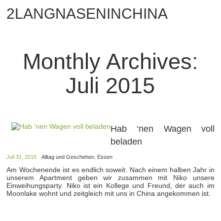
2LANGNASENINCHINA
Monthly Archives:
Juli 2015
Hab ‘nen Wagen voll
beladen
Juli 31, 2015
Alltag und Geschehen
,
Essen
Am Wochenende ist es endlich soweit. Nach einem halben Jahr in
unserem Apartment geben wir zusammen mit Niko unsere
Einweihungsparty. Niko ist ein Kollege und Freund, der auch im
Moonlake wohnt und zeitgleich mit uns in China angekommen ist.