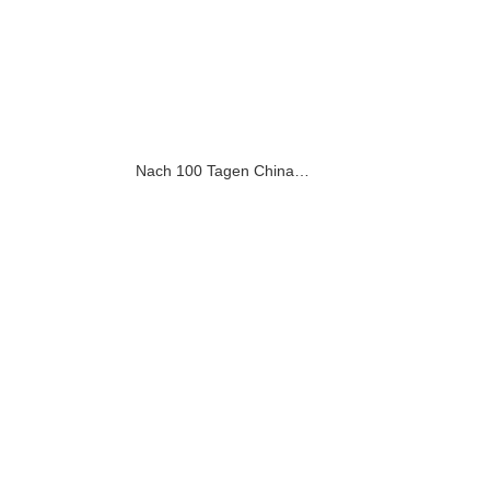
Nach 100 Tagen China…