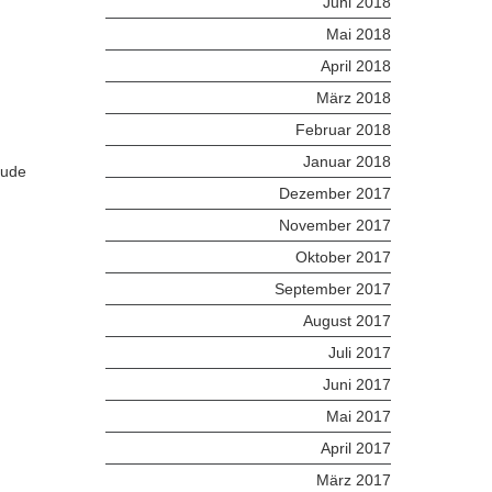
Juni 2018
Mai 2018
April 2018
März 2018
Februar 2018
Januar 2018
eude
Dezember 2017
November 2017
Oktober 2017
September 2017
August 2017
Juli 2017
Juni 2017
Mai 2017
April 2017
März 2017