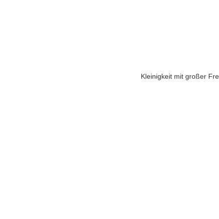
Kleinigkeit mit großer Fr