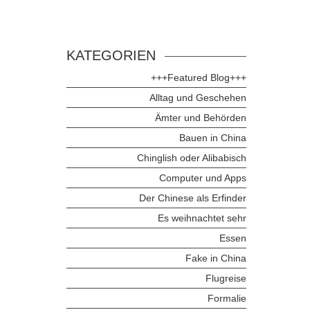
KATEGORIEN
+++Featured Blog+++
Alltag und Geschehen
Ämter und Behörden
Bauen in China
Chinglish oder Alibabisch
Computer und Apps
Der Chinese als Erfinder
Es weihnachtet sehr
Essen
Fake in China
Flugreise
Formalie