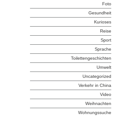
Foto
Gesundheit
Kurioses
Reise
Sport
Sprache
Toilettengeschichten
Umwelt
Uncategorized
Verkehr in China
Video
Weihnachten
Wohnungssuche