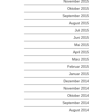
November 2015
Oktober 2015
September 2015
August 2015
Juli 2015
Juni 2015
Mai 2015
April 2015
März 2015
Februar 2015
Januar 2015
Dezember 2014
November 2014
Oktober 2014
September 2014
August 2014