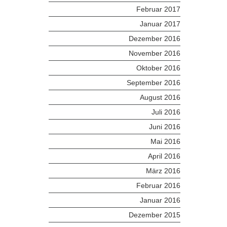
Februar 2017
Januar 2017
Dezember 2016
November 2016
Oktober 2016
September 2016
August 2016
Juli 2016
Juni 2016
Mai 2016
April 2016
März 2016
Februar 2016
Januar 2016
Dezember 2015