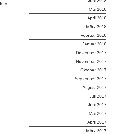
Juni 2018
chen
Mai 2018
April 2018
März 2018
Februar 2018
Januar 2018
Dezember 2017
November 2017
Oktober 2017
September 2017
August 2017
Juli 2017
Juni 2017
Mai 2017
April 2017
März 2017