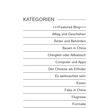
KATEGORIEN
+++Featured Blog+++
Alltag und Geschehen
Ämter und Behörden
Bauen in China
Chinglish oder Alibabisch
Computer und Apps
Der Chinese als Erfinder
Es weihnachtet sehr
Essen
Fake in China
Flugreise
Formalie