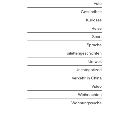
Foto
Gesundheit
Kurioses
Reise
Sport
Sprache
Toilettengeschichten
Umwelt
Uncategorized
Verkehr in China
Video
Weihnachten
Wohnungssuche