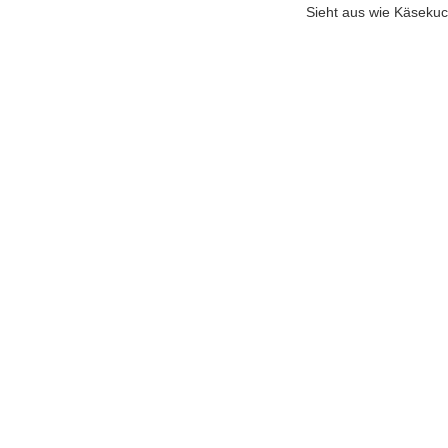
Sieht aus wie Käseku