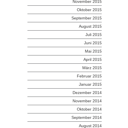
November 2015
Oktober 2015
September 2015
August 2015
Juli 2015
Juni 2015
Mai 2015
April 2015
März 2015
Februar 2015
Januar 2015
Dezember 2014
November 2014
Oktober 2014
September 2014
August 2014