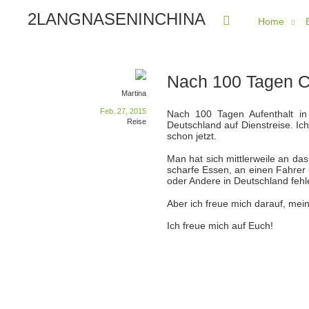
2LANGNASENINCHINA
Home
Nach 100 Tagen 
Martina
Feb. 27, 2015
Nach 100 Tagen Aufenthalt in
Reise
Deutschland auf Dienstreise. Ic
schon jetzt.
Man hat sich mittlerweile an da
scharfe Essen, an einen Fahrer
oder Andere in Deutschland fehl
Aber ich freue mich darauf, mei
Ich freue mich auf Euch!