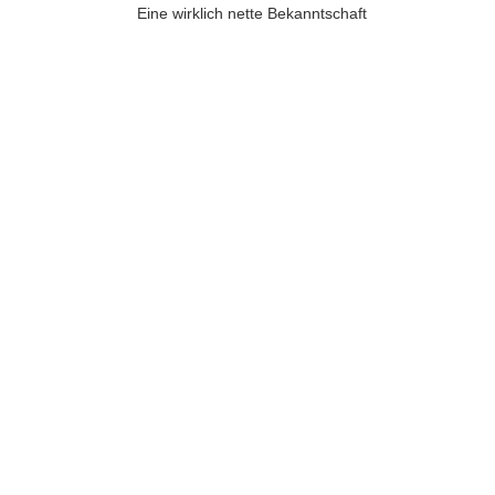
Eine wirklich nette Bekanntschaft