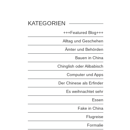
KATEGORIEN
+++Featured Blog+++
Alltag und Geschehen
Ämter und Behörden
Bauen in China
Chinglish oder Alibabisch
Computer und Apps
Der Chinese als Erfinder
Es weihnachtet sehr
Essen
Fake in China
Flugreise
Formalie