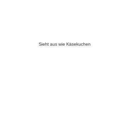
Sieht aus wie Käsekuchen