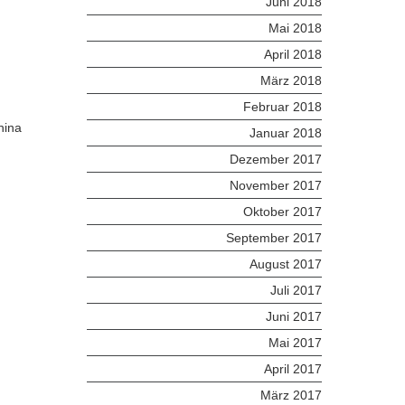
Juni 2018
Mai 2018
April 2018
März 2018
Februar 2018
China
Januar 2018
Dezember 2017
November 2017
Oktober 2017
September 2017
August 2017
Juli 2017
Juni 2017
Mai 2017
April 2017
März 2017