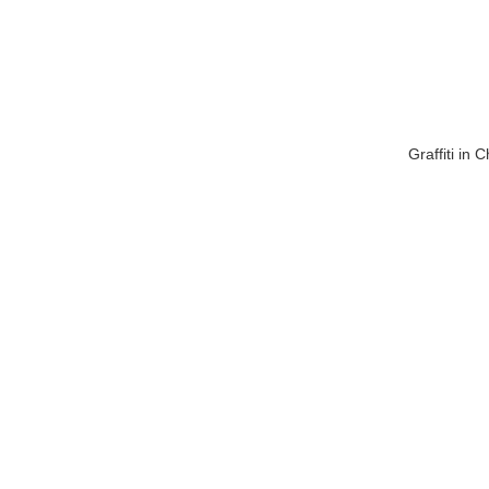
Graffiti in 