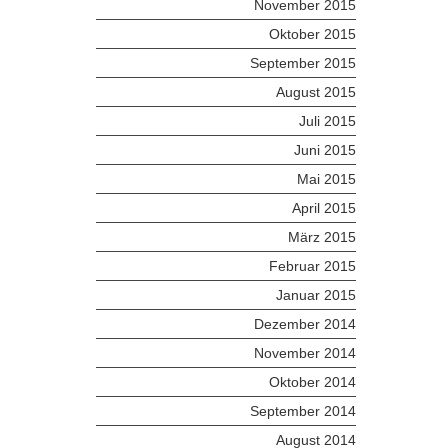
November 2015
Oktober 2015
September 2015
August 2015
Juli 2015
Juni 2015
Mai 2015
April 2015
März 2015
Februar 2015
Januar 2015
Dezember 2014
November 2014
Oktober 2014
September 2014
August 2014