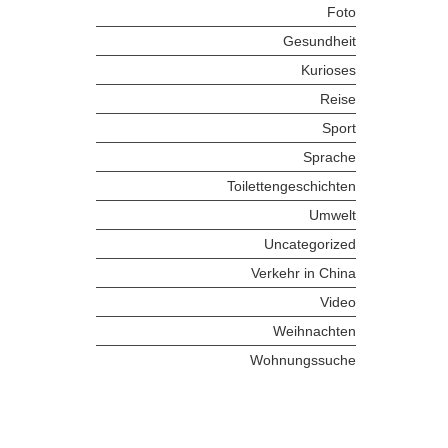
Foto
Gesundheit
Kurioses
Reise
Sport
Sprache
Toilettengeschichten
Umwelt
Uncategorized
Verkehr in China
Video
Weihnachten
Wohnungssuche