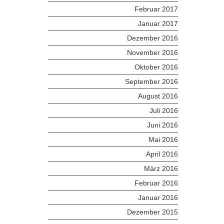
Februar 2017
Januar 2017
Dezember 2016
November 2016
Oktober 2016
September 2016
August 2016
Juli 2016
Juni 2016
Mai 2016
April 2016
März 2016
Februar 2016
Januar 2016
Dezember 2015