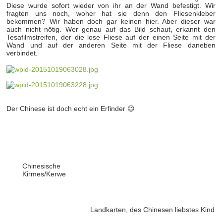
Diese wurde sofort wieder von ihr an der Wand befestigt. Wir
fragten uns noch, woher hat sie denn den Fliesenkleber
bekommen? Wir haben doch gar keinen hier. Aber dieser war
auch nicht nötig. Wer genau auf das Bild schaut, erkannt den
Tesafilmstreifen, der die lose Fliese auf der einen Seite mit der
Wand und auf der anderen Seite mit der Fliese daneben
verbindet.
Der Chinese ist doch echt ein Erfinder 😉
Chinesische
Kirmes/Kerwe
Landkarten, des Chinesen liebstes Kind