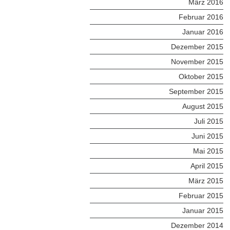
März 2016
Februar 2016
Januar 2016
Dezember 2015
November 2015
Oktober 2015
September 2015
August 2015
Juli 2015
Juni 2015
Mai 2015
April 2015
März 2015
Februar 2015
Januar 2015
Dezember 2014