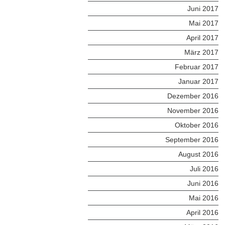
Juni 2017
Mai 2017
April 2017
März 2017
Februar 2017
Januar 2017
Dezember 2016
November 2016
Oktober 2016
September 2016
August 2016
Juli 2016
Juni 2016
Mai 2016
April 2016