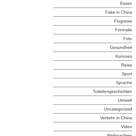
Essen
Fake in China
Flugreise
Formalie
Foto
Gesundheit
Kurioses
Reise
Sport
Sprache
Toilettengeschichten
Umwelt
Uncategorized
Verkehr in China
Video
Weihnachten