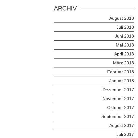
ARCHIV
August 2018
Juli 2018
Juni 2018
Mai 2018
April 2018
März 2018
Februar 2018
Januar 2018
Dezember 2017
November 2017
Oktober 2017
September 2017
August 2017
Juli 2017