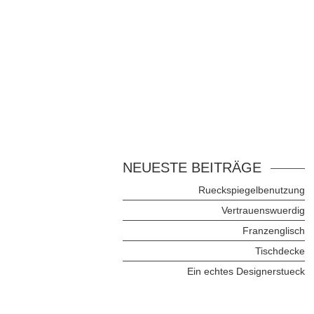
NEUESTE BEITRÄGE
Rueckspiegelbenutzung
Vertrauenswuerdig
Franzenglisch
Tischdecke
Ein echtes Designerstueck