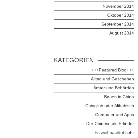
November 2014
Oktober 2014
September 2014
August 2014
KATEGORIEN
+++Featured Blog+++
Alltag und Geschehen
Ämter und Behörden
Bauen in China
Chinglish oder Alibabisch
Computer und Apps
Der Chinese als Erfinder
Es weihnachtet sehr