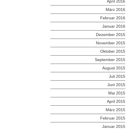
April 2016
März 2016
Februar 2016
Januar 2016
Dezember 2015
November 2015
Oktober 2015
September 2015
August 2015
Juli 2015
Juni 2015
Mai 2015
April 2015
März 2015
Februar 2015
Januar 2015