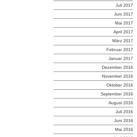
Juli 2017
Juni 2017
Mai 2017
April 2017
März 2017
Februar 2017
Januar 2017
Dezember 2016
November 2016
Oktober 2016
September 2016
August 2016
Juli 2016
Juni 2016
Mai 2016