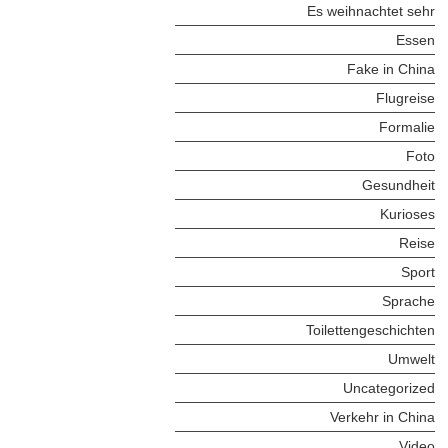
Es weihnachtet sehr
Essen
Fake in China
Flugreise
Formalie
Foto
Gesundheit
Kurioses
Reise
Sport
Sprache
Toilettengeschichten
Umwelt
Uncategorized
Verkehr in China
Video