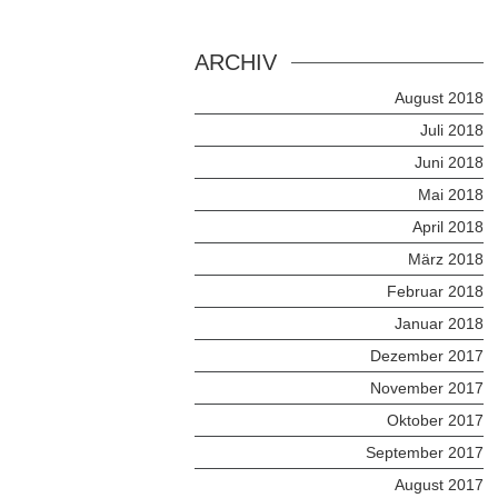
ARCHIV
August 2018
Juli 2018
Juni 2018
Mai 2018
April 2018
März 2018
Februar 2018
Januar 2018
Dezember 2017
November 2017
Oktober 2017
September 2017
August 2017