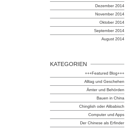
Dezember 2014
November 2014
Oktober 2014
September 2014
August 2014
KATEGORIEN
+++Featured Blog+++
Alltag und Geschehen
Ämter und Behörden
Bauen in China
Chinglish oder Alibabisch
Computer und Apps
Der Chinese als Erfinder