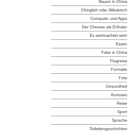
Bauen in China
Chinglish oder Alibabisch
Computer und Apps
Der Chinese als Erfinder
Es weihnachtet sehr
Essen
Fake in China
Flugreise
Formalie
Foto
Gesundheit
Kurioses
Reise
Sport
Sprache
Toilettengeschichten