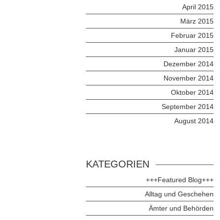
April 2015
März 2015
Februar 2015
Januar 2015
Dezember 2014
November 2014
Oktober 2014
September 2014
August 2014
KATEGORIEN
+++Featured Blog+++
Alltag und Geschehen
Ämter und Behörden