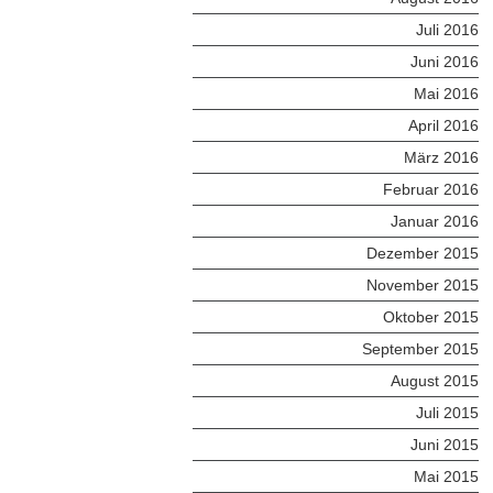
Juli 2016
Juni 2016
Mai 2016
April 2016
März 2016
Februar 2016
Januar 2016
Dezember 2015
November 2015
Oktober 2015
September 2015
August 2015
Juli 2015
Juni 2015
Mai 2015