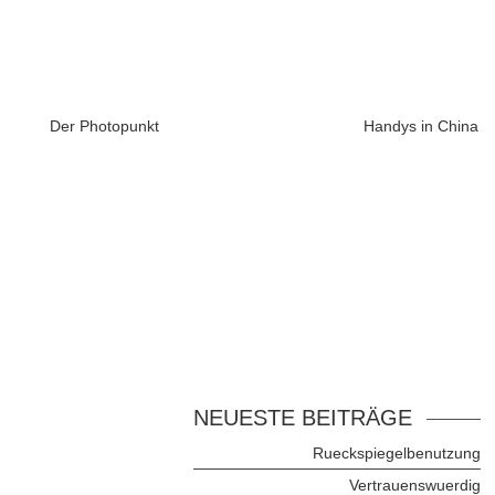
Der Photopunkt
Handys in China
NEUESTE BEITRÄGE
Rueckspiegelbenutzung
Vertrauenswuerdig