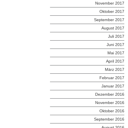
November 2017
Oktober 2017
September 2017
August 2017
Juli 2017
Juni 2017
Mai 2017
April 2017
März 2017
Februar 2017
Januar 2017
Dezember 2016
November 2016
Oktober 2016
September 2016
August 2016