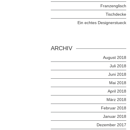
Franzenglisch
Tischdecke
Ein echtes Designerstueck
ARCHIV
August 2018
Juli 2018
Juni 2018
Mai 2018
April 2018
März 2018
Februar 2018
Januar 2018
Dezember 2017