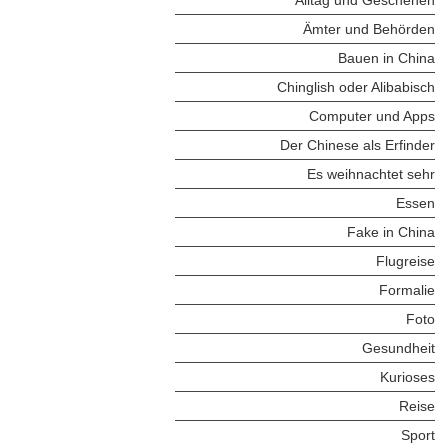
Ämter und Behörden
Bauen in China
Chinglish oder Alibabisch
Computer und Apps
Der Chinese als Erfinder
Es weihnachtet sehr
Essen
Fake in China
Flugreise
Formalie
Foto
Gesundheit
Kurioses
Reise
Sport