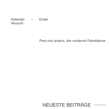
Kalender – Erster
Versuch
Post mal anders, der moderne Paketdienst
NEUESTE BEITRÄGE