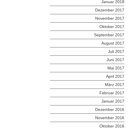
Januar 2018
Dezember 2017
November 2017
Oktober 2017
September 2017
August 2017
Juli 2017
Juni 2017
Mai 2017
April 2017
März 2017
Februar 2017
Januar 2017
Dezember 2016
November 2016
Oktober 2016