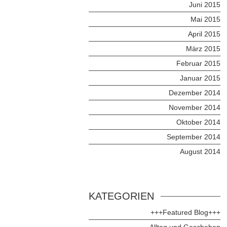
Juni 2015
Mai 2015
April 2015
März 2015
Februar 2015
Januar 2015
Dezember 2014
November 2014
Oktober 2014
September 2014
August 2014
KATEGORIEN
+++Featured Blog+++
Alltag und Geschehen