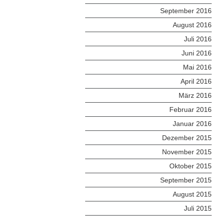
September 2016
August 2016
Juli 2016
Juni 2016
Mai 2016
April 2016
März 2016
Februar 2016
Januar 2016
Dezember 2015
November 2015
Oktober 2015
September 2015
August 2015
Juli 2015