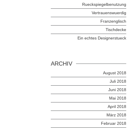
Rueckspiegelbenutzung
Vertrauenswuerdig
Franzenglisch
Tischdecke
Ein echtes Designerstueck
ARCHIV
August 2018
Juli 2018
Juni 2018
Mai 2018
April 2018
März 2018
Februar 2018