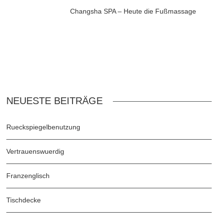
Changsha SPA – Heute die Fußmassage
NEUESTE BEITRÄGE
Rueckspiegelbenutzung
Vertrauenswuerdig
Franzenglisch
Tischdecke