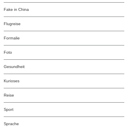
Fake in China
Flugreise
Formalie
Foto
Gesundheit
Kurioses
Reise
Sport
Sprache