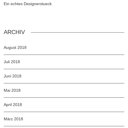
Ein echtes Designerstueck
ARCHIV
August 2018
Juli 2018
Juni 2018
Mai 2018
April 2018
März 2018