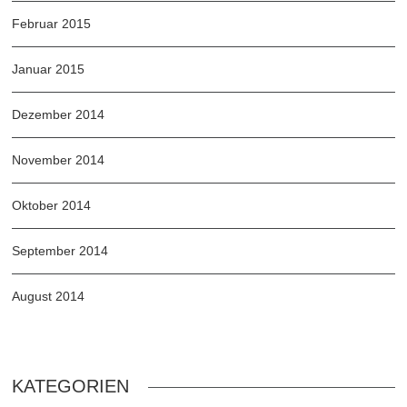
Februar 2015
Januar 2015
Dezember 2014
November 2014
Oktober 2014
September 2014
August 2014
KATEGORIEN