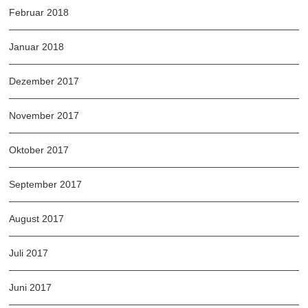
Februar 2018
Januar 2018
Dezember 2017
November 2017
Oktober 2017
September 2017
August 2017
Juli 2017
Juni 2017