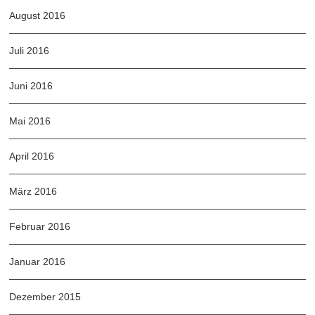
August 2016
Juli 2016
Juni 2016
Mai 2016
April 2016
März 2016
Februar 2016
Januar 2016
Dezember 2015