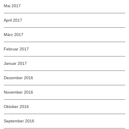
Mai 2017
April 2017
März 2017
Februar 2017
Januar 2017
Dezember 2016
November 2016
Oktober 2016
September 2016