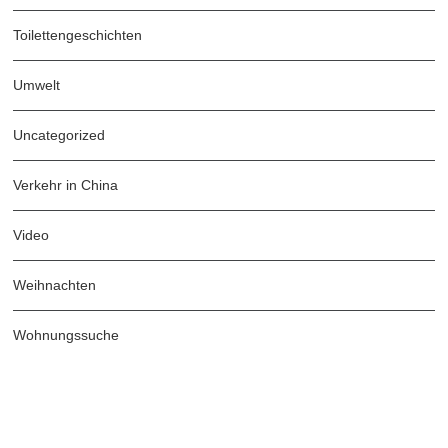
Toilettengeschichten
Umwelt
Uncategorized
Verkehr in China
Video
Weihnachten
Wohnungssuche