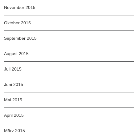
November 2015
Oktober 2015
September 2015
August 2015
Juli 2015
Juni 2015
Mai 2015
April 2015
März 2015