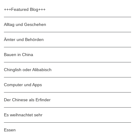
+++Featured Blog+++
Alltag und Geschehen
Ämter und Behörden
Bauen in China
Chinglish oder Alibabisch
Computer und Apps
Der Chinese als Erfinder
Es weihnachtet sehr
Essen