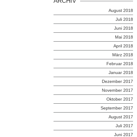
ARCHIV
August 2018
Juli 2018
Juni 2018
Mai 2018
April 2018
März 2018
Februar 2018
Januar 2018
Dezember 2017
November 2017
Oktober 2017
September 2017
August 2017
Juli 2017
Juni 2017