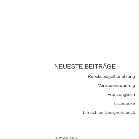
NEUESTE BEITRÄGE
Rueckspiegelbenutzung
Vertrauenswuerdig
Franzenglisch
Tischdecke
Ein echtes Designerstueck