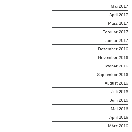
Mai 2017
April 2017
März 2017
Februar 2017
Januar 2017
Dezember 2016
November 2016
Oktober 2016
September 2016
August 2016
Juli 2016
Juni 2016
Mai 2016
April 2016
März 2016