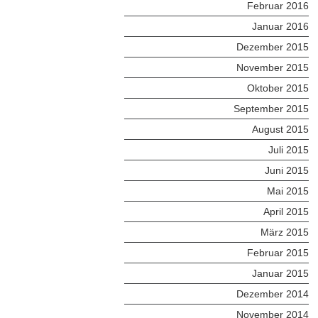
Februar 2016
Januar 2016
Dezember 2015
November 2015
Oktober 2015
September 2015
August 2015
Juli 2015
Juni 2015
Mai 2015
April 2015
März 2015
Februar 2015
Januar 2015
Dezember 2014
November 2014