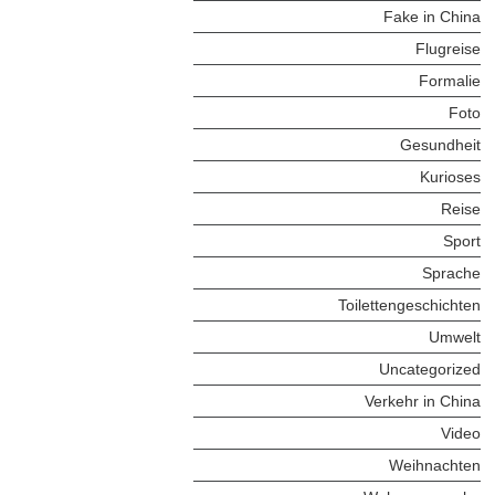
Fake in China
Flugreise
Formalie
Foto
Gesundheit
Kurioses
Reise
Sport
Sprache
Toilettengeschichten
Umwelt
Uncategorized
Verkehr in China
Video
Weihnachten