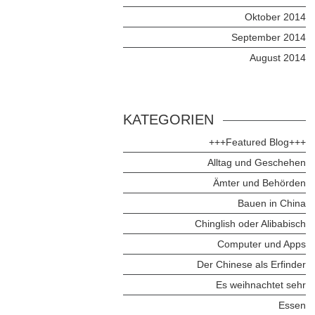
Oktober 2014
September 2014
August 2014
KATEGORIEN
+++Featured Blog+++
Alltag und Geschehen
Ämter und Behörden
Bauen in China
Chinglish oder Alibabisch
Computer und Apps
Der Chinese als Erfinder
Es weihnachtet sehr
Essen