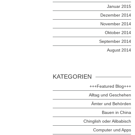
Januar 2015
Dezember 2014
November 2014
Oktober 2014
September 2014
August 2014
KATEGORIEN
+++Featured Blog+++
Alltag und Geschehen
Ämter und Behörden
Bauen in China
Chinglish oder Alibabisch
Computer und Apps