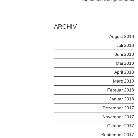
ARCHIV
August 2018
Juli 2018
Juni 2018
Mai 2018
April 2018
März 2018
Februar 2018
Januar 2018
Dezember 2017
November 2017
Oktober 2017
September 2017