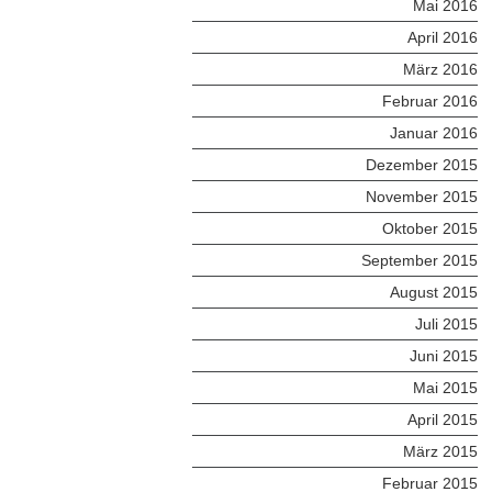
Mai 2016
April 2016
März 2016
Februar 2016
Januar 2016
Dezember 2015
November 2015
Oktober 2015
September 2015
August 2015
Juli 2015
Juni 2015
Mai 2015
April 2015
März 2015
Februar 2015