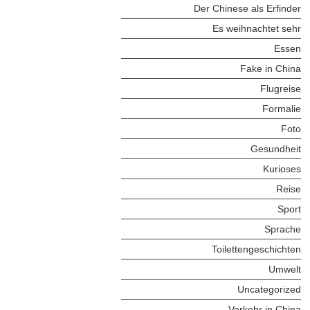
Der Chinese als Erfinder
Es weihnachtet sehr
Essen
Fake in China
Flugreise
Formalie
Foto
Gesundheit
Kurioses
Reise
Sport
Sprache
Toilettengeschichten
Umwelt
Uncategorized
Verkehr in China