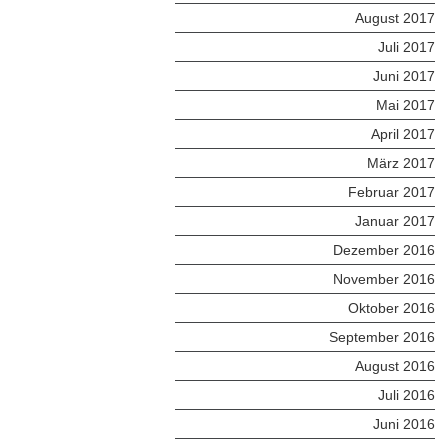
August 2017
Juli 2017
Juni 2017
Mai 2017
April 2017
März 2017
Februar 2017
Januar 2017
Dezember 2016
November 2016
Oktober 2016
September 2016
August 2016
Juli 2016
Juni 2016