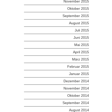
November 2015
Oktober 2015
September 2015
August 2015
Juli 2015
Juni 2015
Mai 2015
April 2015
März 2015
Februar 2015
Januar 2015
Dezember 2014
November 2014
Oktober 2014
September 2014
August 2014