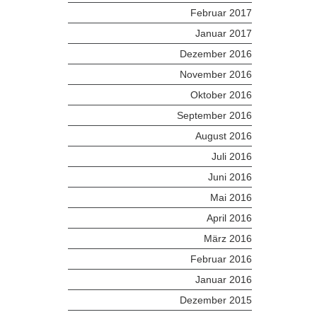
Februar 2017
Januar 2017
Dezember 2016
November 2016
Oktober 2016
September 2016
August 2016
Juli 2016
Juni 2016
Mai 2016
April 2016
März 2016
Februar 2016
Januar 2016
Dezember 2015