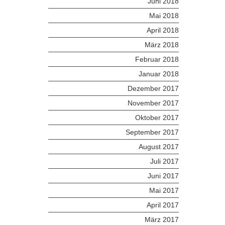
Juni 2018
Mai 2018
April 2018
März 2018
Februar 2018
Januar 2018
Dezember 2017
November 2017
Oktober 2017
September 2017
August 2017
Juli 2017
Juni 2017
Mai 2017
April 2017
März 2017