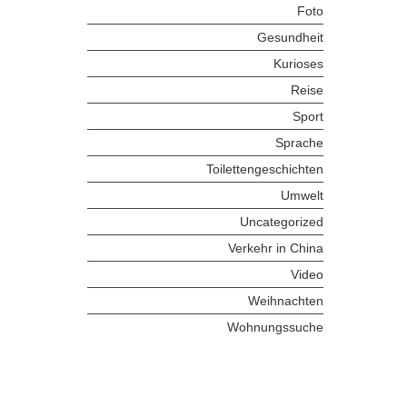
Foto
Gesundheit
Kurioses
Reise
Sport
Sprache
Toilettengeschichten
Umwelt
Uncategorized
Verkehr in China
Video
Weihnachten
Wohnungssuche