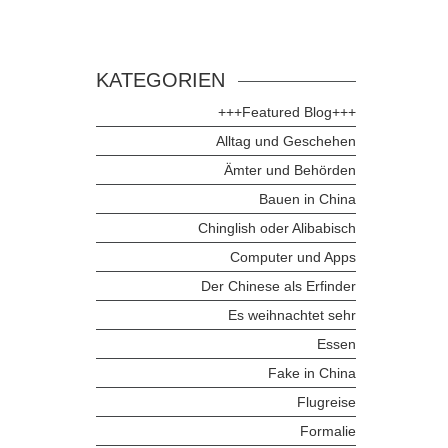
KATEGORIEN
+++Featured Blog+++
Alltag und Geschehen
Ämter und Behörden
Bauen in China
Chinglish oder Alibabisch
Computer und Apps
Der Chinese als Erfinder
Es weihnachtet sehr
Essen
Fake in China
Flugreise
Formalie