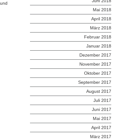
Juni 2018
eund
Mai 2018
April 2018
März 2018
Februar 2018
Januar 2018
Dezember 2017
November 2017
Oktober 2017
September 2017
August 2017
Juli 2017
Juni 2017
Mai 2017
April 2017
März 2017