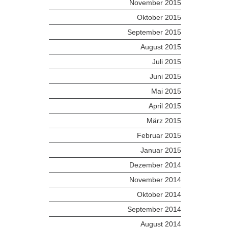
November 2015
Oktober 2015
September 2015
August 2015
Juli 2015
Juni 2015
Mai 2015
April 2015
März 2015
Februar 2015
Januar 2015
Dezember 2014
November 2014
Oktober 2014
September 2014
August 2014