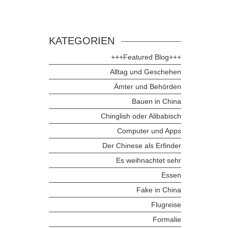
KATEGORIEN
+++Featured Blog+++
Alltag und Geschehen
Ämter und Behörden
Bauen in China
Chinglish oder Alibabisch
Computer und Apps
Der Chinese als Erfinder
Es weihnachtet sehr
Essen
Fake in China
Flugreise
Formalie