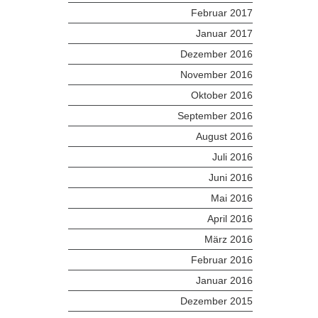
Februar 2017
Januar 2017
Dezember 2016
November 2016
Oktober 2016
September 2016
August 2016
Juli 2016
Juni 2016
Mai 2016
April 2016
März 2016
Februar 2016
Januar 2016
Dezember 2015