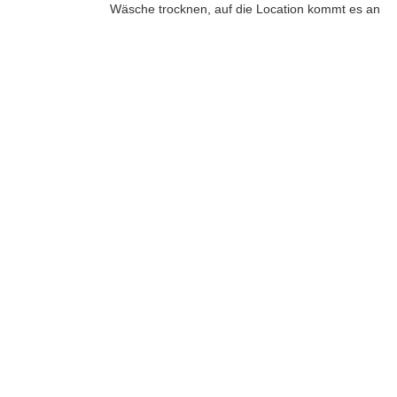
Wäsche trocknen, auf die Location kommt es an