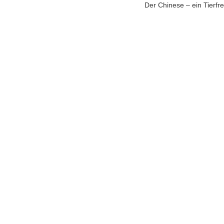
Der Chinese – ein Tierfr