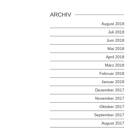
ARCHIV
August 2018
Juli 2018
Juni 2018
Mai 2018
April 2018
März 2018
Februar 2018
Januar 2018
Dezember 2017
November 2017
Oktober 2017
September 2017
August 2017