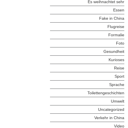
Es weihnachtet sehr
Essen
Fake in China
Flugreise
Formalie
Foto
Gesundheit
Kurioses
Reise
Sport
Sprache
Toilettengeschichten
Umwelt
Uncategorized
Verkehr in China
Video