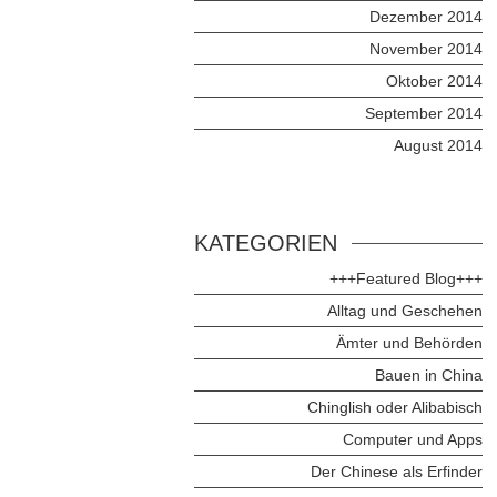
Dezember 2014
November 2014
Oktober 2014
September 2014
August 2014
KATEGORIEN
+++Featured Blog+++
Alltag und Geschehen
Ämter und Behörden
Bauen in China
Chinglish oder Alibabisch
Computer und Apps
Der Chinese als Erfinder