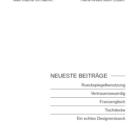
NEUESTE BEITRÄGE
Rueckspiegelbenutzung
Vertrauenswuerdig
Franzenglisch
Tischdecke
Ein echtes Designerstueck