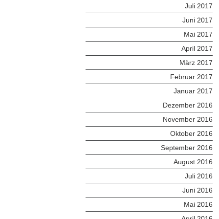
Juli 2017
Juni 2017
Mai 2017
April 2017
März 2017
Februar 2017
Januar 2017
Dezember 2016
November 2016
Oktober 2016
September 2016
August 2016
Juli 2016
Juni 2016
Mai 2016
April 2016