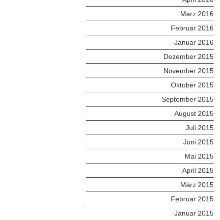
März 2016
Februar 2016
Januar 2016
Dezember 2015
November 2015
Oktober 2015
September 2015
August 2015
Juli 2015
Juni 2015
Mai 2015
April 2015
März 2015
Februar 2015
Januar 2015