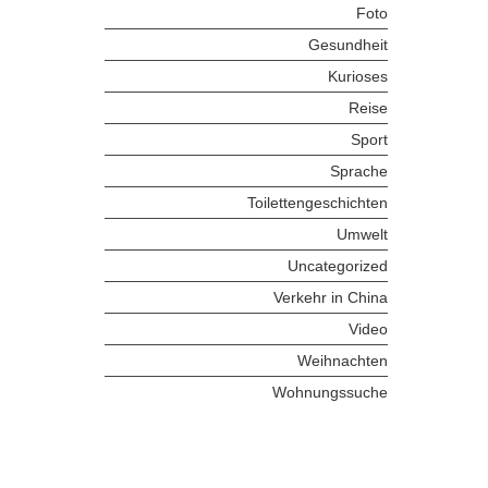
Foto
Gesundheit
Kurioses
Reise
Sport
Sprache
Toilettengeschichten
Umwelt
Uncategorized
Verkehr in China
Video
Weihnachten
Wohnungssuche