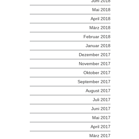
Juni 2018
Mai 2018
April 2018
März 2018
Februar 2018
Januar 2018
Dezember 2017
November 2017
Oktober 2017
September 2017
August 2017
Juli 2017
Juni 2017
Mai 2017
April 2017
März 2017