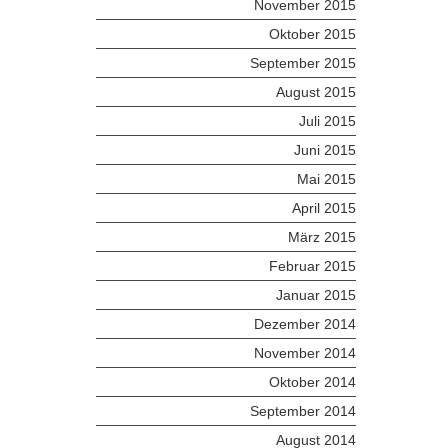
November 2015
Oktober 2015
September 2015
August 2015
Juli 2015
Juni 2015
Mai 2015
April 2015
März 2015
Februar 2015
Januar 2015
Dezember 2014
November 2014
Oktober 2014
September 2014
August 2014