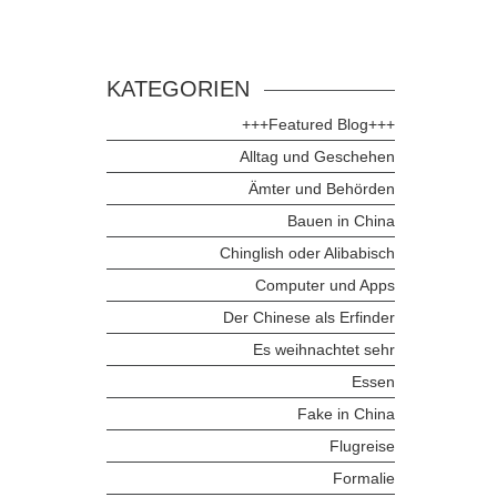
KATEGORIEN
+++Featured Blog+++
Alltag und Geschehen
Ämter und Behörden
Bauen in China
Chinglish oder Alibabisch
Computer und Apps
Der Chinese als Erfinder
Es weihnachtet sehr
Essen
Fake in China
Flugreise
Formalie