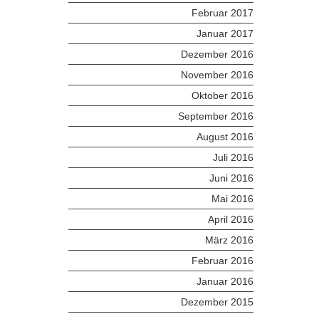
Februar 2017
Januar 2017
Dezember 2016
November 2016
Oktober 2016
September 2016
August 2016
Juli 2016
Juni 2016
Mai 2016
April 2016
März 2016
Februar 2016
Januar 2016
Dezember 2015