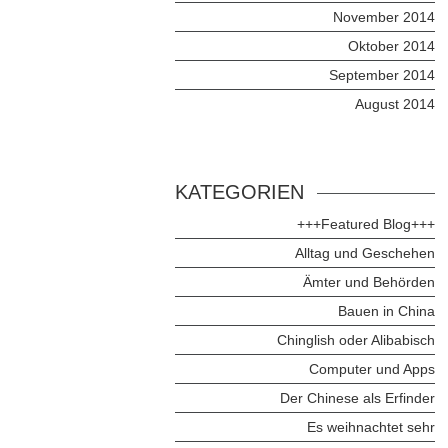
November 2014
Oktober 2014
September 2014
August 2014
KATEGORIEN
+++Featured Blog+++
Alltag und Geschehen
Ämter und Behörden
Bauen in China
Chinglish oder Alibabisch
Computer und Apps
Der Chinese als Erfinder
Es weihnachtet sehr