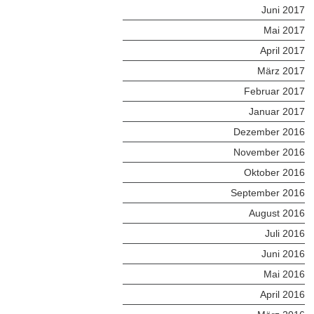
Juni 2017
Mai 2017
April 2017
März 2017
Februar 2017
Januar 2017
Dezember 2016
November 2016
Oktober 2016
September 2016
August 2016
Juli 2016
Juni 2016
Mai 2016
April 2016