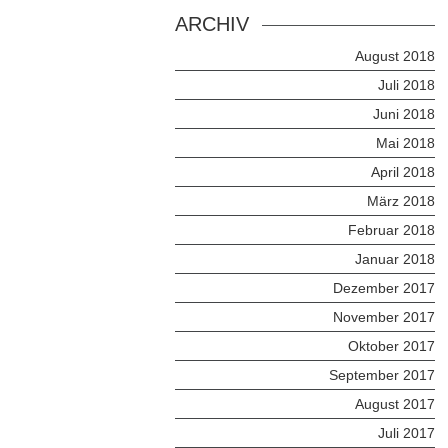
ARCHIV
August 2018
Juli 2018
Juni 2018
Mai 2018
April 2018
März 2018
Februar 2018
Januar 2018
Dezember 2017
November 2017
Oktober 2017
September 2017
August 2017
Juli 2017