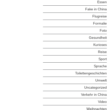
Essen
Fake in China
Flugreise
Formalie
Foto
Gesundheit
Kurioses
Reise
Sport
Sprache
Toilettengeschichten
Umwelt
Uncategorized
Verkehr in China
Video
Weihnachten