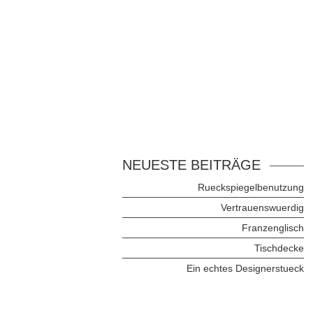
NEUESTE BEITRÄGE
Rueckspiegelbenutzung
Vertrauenswuerdig
Franzenglisch
Tischdecke
Ein echtes Designerstueck