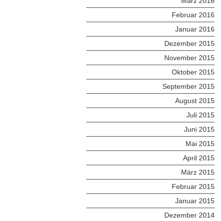
März 2016
Februar 2016
Januar 2016
Dezember 2015
November 2015
Oktober 2015
September 2015
August 2015
Juli 2015
Juni 2015
Mai 2015
April 2015
März 2015
Februar 2015
Januar 2015
Dezember 2014