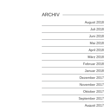
ARCHIV
August 2018
Juli 2018
Juni 2018
Mai 2018
April 2018
März 2018
Februar 2018
Januar 2018
Dezember 2017
November 2017
Oktober 2017
September 2017
August 2017