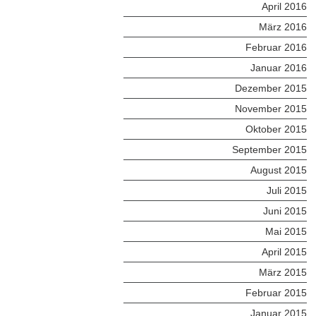
April 2016
März 2016
Februar 2016
Januar 2016
Dezember 2015
November 2015
Oktober 2015
September 2015
August 2015
Juli 2015
Juni 2015
Mai 2015
April 2015
März 2015
Februar 2015
Januar 2015