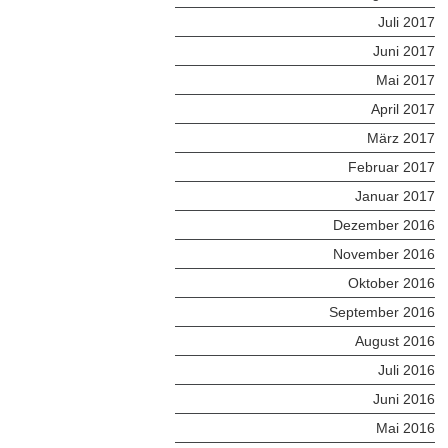
Juli 2017
Juni 2017
Mai 2017
April 2017
März 2017
Februar 2017
Januar 2017
Dezember 2016
November 2016
Oktober 2016
September 2016
August 2016
Juli 2016
Juni 2016
Mai 2016