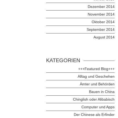
Dezember 2014
November 2014
Oktober 2014
September 2014
August 2014
KATEGORIEN
+++Featured Blog+++
Alltag und Geschehen
Ämter und Behörden
Bauen in China
Chinglish oder Alibabisch
Computer und Apps
Der Chinese als Erfinder