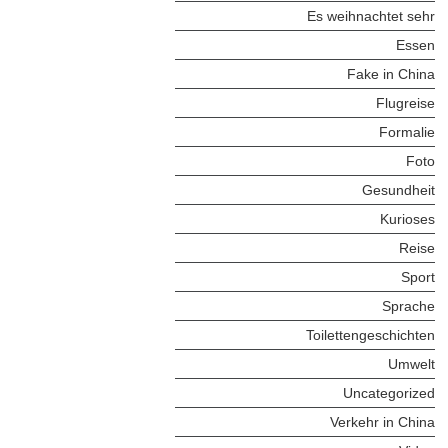
Es weihnachtet sehr
Essen
Fake in China
Flugreise
Formalie
Foto
Gesundheit
Kurioses
Reise
Sport
Sprache
Toilettengeschichten
Umwelt
Uncategorized
Verkehr in China