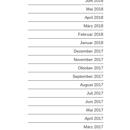
Juni 2018
Mai 2018
April 2018
März 2018
Februar 2018
Januar 2018
Dezember 2017
November 2017
Oktober 2017
September 2017
August 2017
Juli 2017
Juni 2017
Mai 2017
April 2017
März 2017