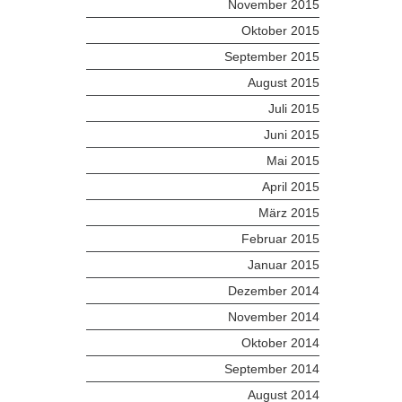
November 2015
Oktober 2015
September 2015
August 2015
Juli 2015
Juni 2015
Mai 2015
April 2015
März 2015
Februar 2015
Januar 2015
Dezember 2014
November 2014
Oktober 2014
September 2014
August 2014