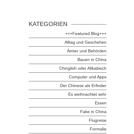
KATEGORIEN
+++Featured Blog+++
Alltag und Geschehen
Ämter und Behörden
Bauen in China
Chinglish oder Alibabisch
Computer und Apps
Der Chinese als Erfinder
Es weihnachtet sehr
Essen
Fake in China
Flugreise
Formalie