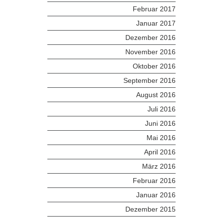
Februar 2017
Januar 2017
Dezember 2016
November 2016
Oktober 2016
September 2016
August 2016
Juli 2016
Juni 2016
Mai 2016
April 2016
März 2016
Februar 2016
Januar 2016
Dezember 2015