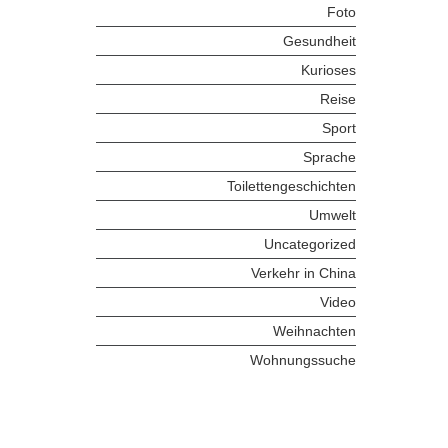
Foto
Gesundheit
Kurioses
Reise
Sport
Sprache
Toilettengeschichten
Umwelt
Uncategorized
Verkehr in China
Video
Weihnachten
Wohnungssuche