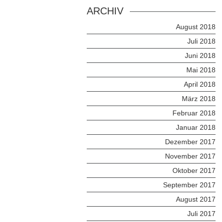
ARCHIV
August 2018
Juli 2018
Juni 2018
Mai 2018
April 2018
März 2018
Februar 2018
Januar 2018
Dezember 2017
November 2017
Oktober 2017
September 2017
August 2017
Juli 2017