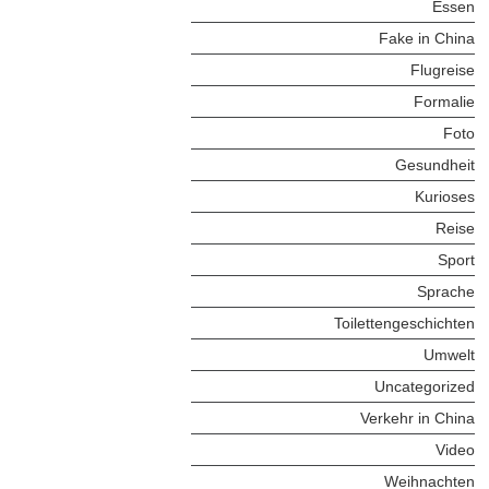
Essen
Fake in China
Flugreise
Formalie
Foto
Gesundheit
Kurioses
Reise
Sport
Sprache
Toilettengeschichten
Umwelt
Uncategorized
Verkehr in China
Video
Weihnachten