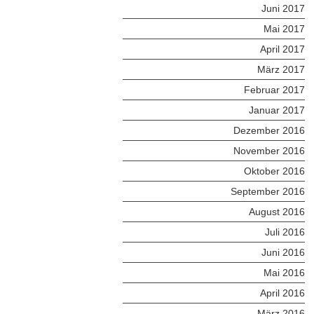
Juni 2017
Mai 2017
April 2017
März 2017
Februar 2017
Januar 2017
Dezember 2016
November 2016
Oktober 2016
September 2016
August 2016
Juli 2016
Juni 2016
Mai 2016
April 2016
März 2016