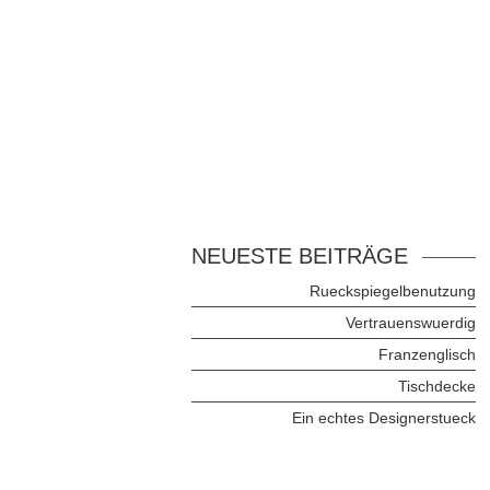
NEUESTE BEITRÄGE
Rueckspiegelbenutzung
Vertrauenswuerdig
Franzenglisch
Tischdecke
Ein echtes Designerstueck