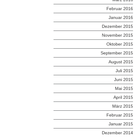
Februar 2016
Januar 2016
Dezember 2015
November 2015
Oktober 2015
September 2015
August 2015
Juli 2015
Juni 2015
Mai 2015
April 2015
März 2015
Februar 2015
Januar 2015
Dezember 2014