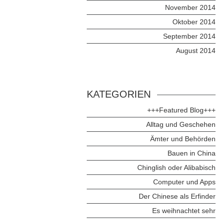
November 2014
Oktober 2014
September 2014
August 2014
KATEGORIEN
+++Featured Blog+++
Alltag und Geschehen
Ämter und Behörden
Bauen in China
Chinglish oder Alibabisch
Computer und Apps
Der Chinese als Erfinder
Es weihnachtet sehr