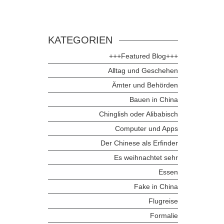
KATEGORIEN
+++Featured Blog+++
Alltag und Geschehen
Ämter und Behörden
Bauen in China
Chinglish oder Alibabisch
Computer und Apps
Der Chinese als Erfinder
Es weihnachtet sehr
Essen
Fake in China
Flugreise
Formalie