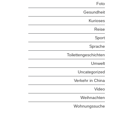
Foto
Gesundheit
Kurioses
Reise
Sport
Sprache
Toilettengeschichten
Umwelt
Uncategorized
Verkehr in China
Video
Weihnachten
Wohnungssuche