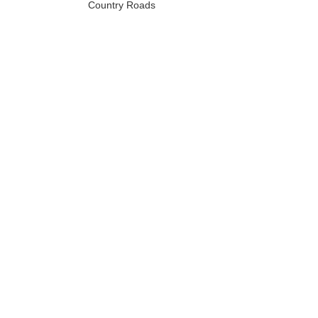
Country Roads