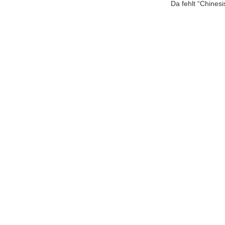
Da fehlt “Chinesi