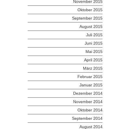
November 2015
Oktober 2015
September 2015
August 2015
Juli 2015
Juni 2015
Mai 2015
April 2015
März 2015
Februar 2015
Januar 2015
Dezember 2014
November 2014
Oktober 2014
September 2014
August 2014