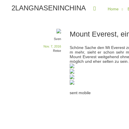
2LANGNASENINCHINA
Home
Mount Everest, ein
Sven
Nov. 7, 2016
Schöne Sache den Mt Everest zu 
Reise
m mehr, sieht er schon sehr m
Mount Everest weitgehend ohne
möglich und eher selten zu sein
sent mobile