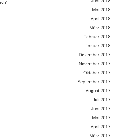
Juni 2018
sch”
Mai 2018
April 2018
März 2018
Februar 2018
Januar 2018
Dezember 2017
November 2017
Oktober 2017
September 2017
August 2017
Juli 2017
Juni 2017
Mai 2017
April 2017
März 2017