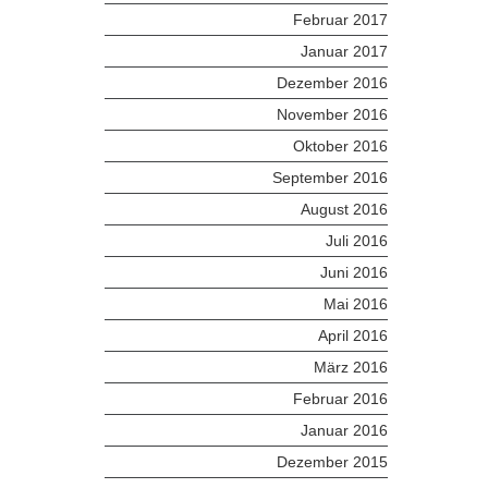
Februar 2017
Januar 2017
Dezember 2016
November 2016
Oktober 2016
September 2016
August 2016
Juli 2016
Juni 2016
Mai 2016
April 2016
März 2016
Februar 2016
Januar 2016
Dezember 2015