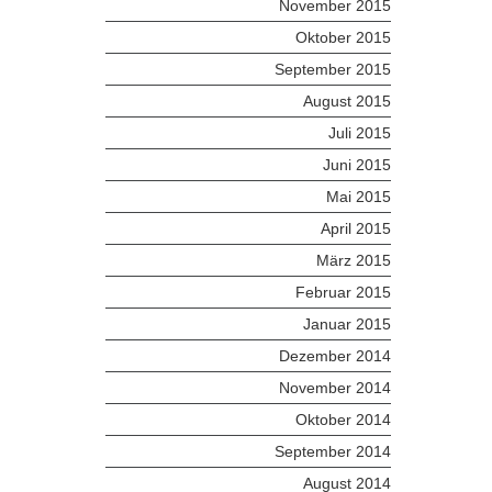
November 2015
Oktober 2015
September 2015
August 2015
Juli 2015
Juni 2015
Mai 2015
April 2015
März 2015
Februar 2015
Januar 2015
Dezember 2014
November 2014
Oktober 2014
September 2014
August 2014