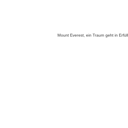
Mount Everest, ein Traum geht in Erfül