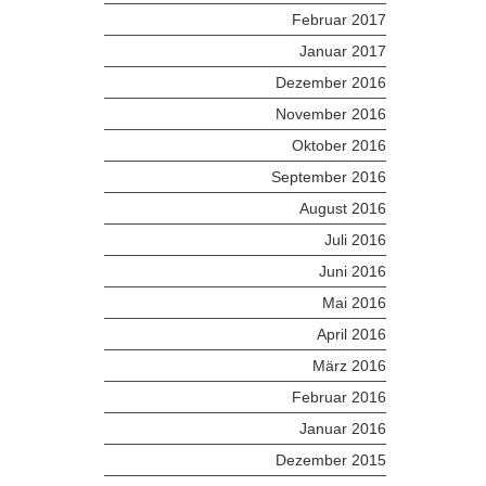
Februar 2017
Januar 2017
Dezember 2016
November 2016
Oktober 2016
September 2016
August 2016
Juli 2016
Juni 2016
Mai 2016
April 2016
März 2016
Februar 2016
Januar 2016
Dezember 2015