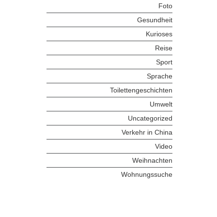
Foto
Gesundheit
Kurioses
Reise
Sport
Sprache
Toilettengeschichten
Umwelt
Uncategorized
Verkehr in China
Video
Weihnachten
Wohnungssuche