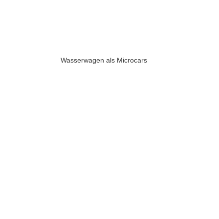
Wasserwagen als Microcars