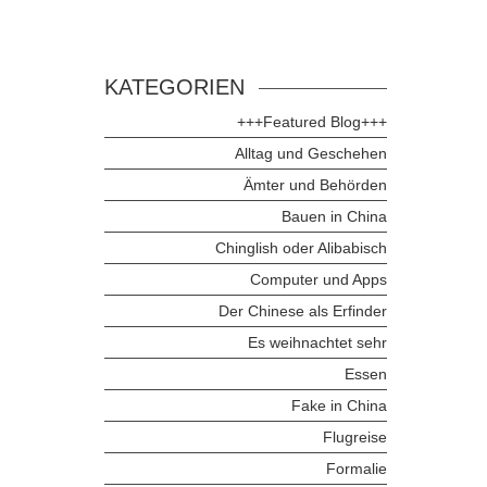
KATEGORIEN
+++Featured Blog+++
Alltag und Geschehen
Ämter und Behörden
Bauen in China
Chinglish oder Alibabisch
Computer und Apps
Der Chinese als Erfinder
Es weihnachtet sehr
Essen
Fake in China
Flugreise
Formalie