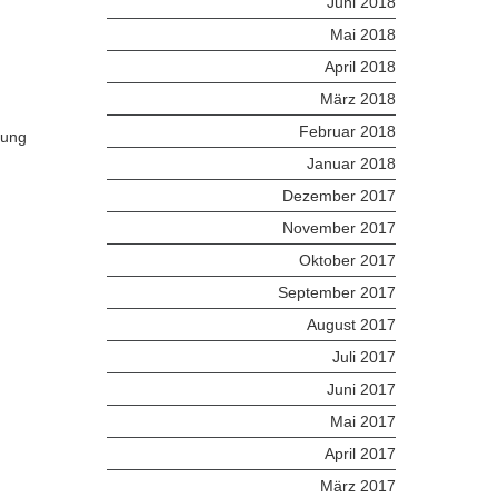
Juni 2018
Mai 2018
April 2018
März 2018
Februar 2018
lung
Januar 2018
Dezember 2017
November 2017
Oktober 2017
September 2017
August 2017
Juli 2017
Juni 2017
Mai 2017
April 2017
März 2017