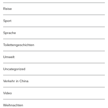
Reise
Sport
Sprache
Toilettengeschichten
Umwelt
Uncategorized
Verkehr in China
Video
Weihnachten