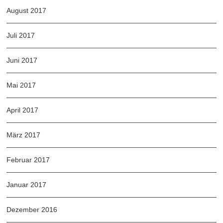
August 2017
Juli 2017
Juni 2017
Mai 2017
April 2017
März 2017
Februar 2017
Januar 2017
Dezember 2016