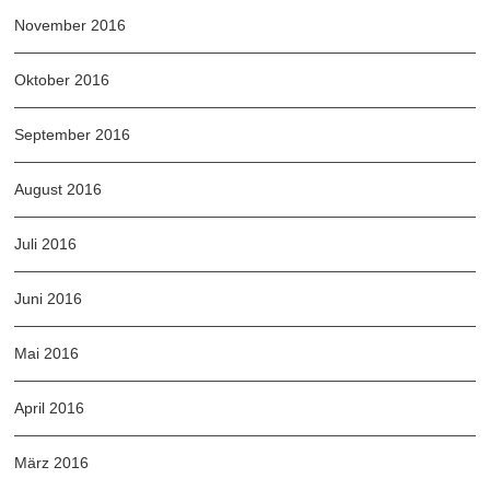
November 2016
Oktober 2016
September 2016
August 2016
Juli 2016
Juni 2016
Mai 2016
April 2016
März 2016