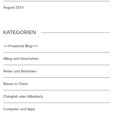
August 2014
KATEGORIEN
+++Featured Blog+++
Alltag und Geschehen
Ämter und Behörden
Bauen in China
Chinglish oder Alibabisch
Computer und Apps