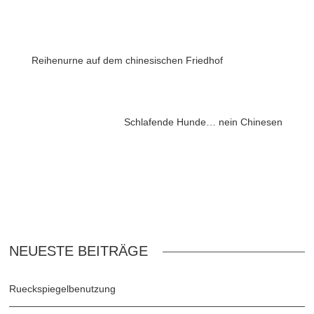
Reihenurne auf dem chinesischen Friedhof
Schlafende Hunde… nein Chinesen
NEUESTE BEITRÄGE
Rueckspiegelbenutzung