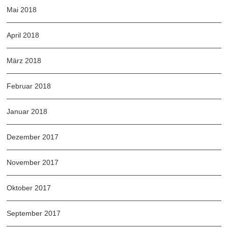
Mai 2018
April 2018
März 2018
Februar 2018
Januar 2018
Dezember 2017
November 2017
Oktober 2017
September 2017