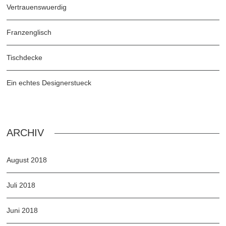
Vertrauenswuerdig
Franzenglisch
Tischdecke
Ein echtes Designerstueck
ARCHIV
August 2018
Juli 2018
Juni 2018