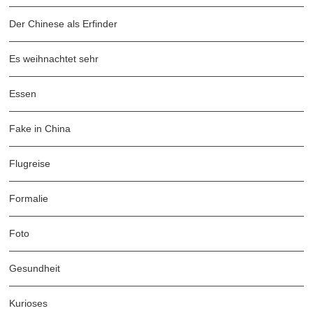
Der Chinese als Erfinder
Es weihnachtet sehr
Essen
Fake in China
Flugreise
Formalie
Foto
Gesundheit
Kurioses