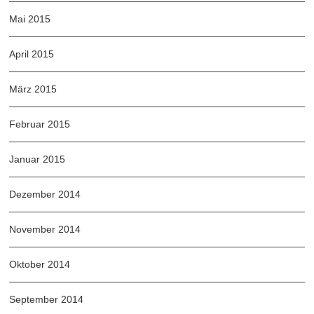
Mai 2015
April 2015
März 2015
Februar 2015
Januar 2015
Dezember 2014
November 2014
Oktober 2014
September 2014