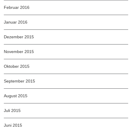
Februar 2016
Januar 2016
Dezember 2015
November 2015
Oktober 2015
September 2015
August 2015
Juli 2015
Juni 2015