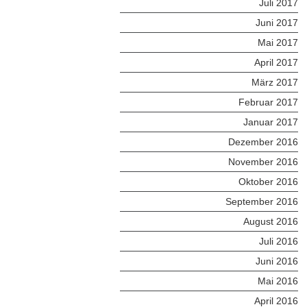
Juli 2017
Juni 2017
Mai 2017
April 2017
März 2017
Februar 2017
Januar 2017
Dezember 2016
November 2016
Oktober 2016
September 2016
August 2016
Juli 2016
Juni 2016
Mai 2016
April 2016