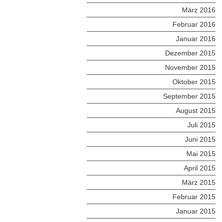
März 2016
Februar 2016
Januar 2016
Dezember 2015
November 2015
Oktober 2015
September 2015
August 2015
Juli 2015
Juni 2015
Mai 2015
April 2015
März 2015
Februar 2015
Januar 2015