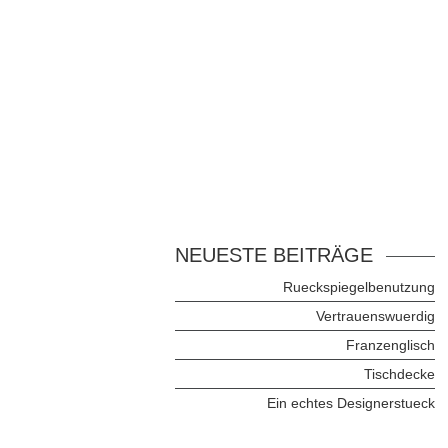
NEUESTE BEITRÄGE
Rueckspiegelbenutzung
Vertrauenswuerdig
Franzenglisch
Tischdecke
Ein echtes Designerstueck