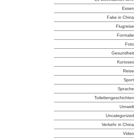
Essen
Fake in China
Flugreise
Formalie
Foto
Gesundheit
Kurioses
Reise
Sport
Sprache
Toilettengeschichten
Umwelt
Uncategorized
Verkehr in China
Video