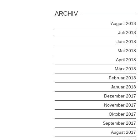
ARCHIV
August 2018
Juli 2018
Juni 2018
Mai 2018
April 2018
März 2018
Februar 2018
Januar 2018
Dezember 2017
November 2017
Oktober 2017
September 2017
August 2017