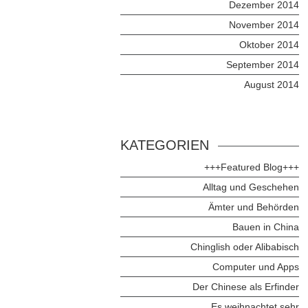
Dezember 2014
November 2014
Oktober 2014
September 2014
August 2014
KATEGORIEN
+++Featured Blog+++
Alltag und Geschehen
Ämter und Behörden
Bauen in China
Chinglish oder Alibabisch
Computer und Apps
Der Chinese als Erfinder
Es weihnachtet sehr