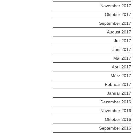
November 2017
Oktober 2017
September 2017
August 2017
Juli 2017
Juni 2017
Mai 2017
April 2017
März 2017
Februar 2017
Januar 2017
Dezember 2016
November 2016
Oktober 2016
September 2016