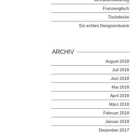
Franzenglisch
Tischdecke
Ein echtes Designerstueck
ARCHIV
August 2018
Juli 2018
Juni 2018
Mai 2018
April 2018
März 2018
Februar 2018
Januar 2018
Dezember 2017