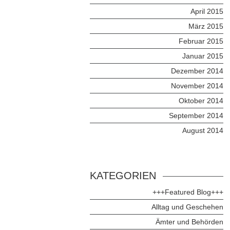
April 2015
März 2015
Februar 2015
Januar 2015
Dezember 2014
November 2014
Oktober 2014
September 2014
August 2014
KATEGORIEN
+++Featured Blog+++
Alltag und Geschehen
Ämter und Behörden