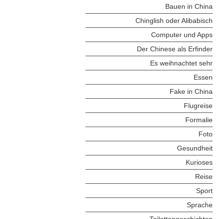
Bauen in China
Chinglish oder Alibabisch
Computer und Apps
Der Chinese als Erfinder
Es weihnachtet sehr
Essen
Fake in China
Flugreise
Formalie
Foto
Gesundheit
Kurioses
Reise
Sport
Sprache
Toilettengeschichten