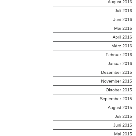
August 2016
Juli 2016
Juni 2016
Mai 2016
April 2016
März 2016
Februar 2016
Januar 2016
Dezember 2015
November 2015
Oktober 2015
September 2015
August 2015
Juli 2015
Juni 2015
Mai 2015