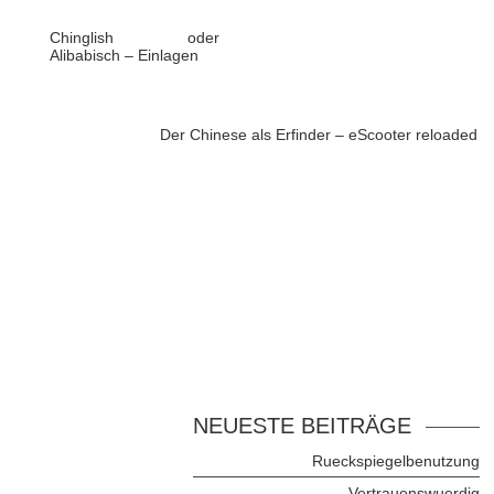
Chinglish oder
Alibabisch – Einlagen
Der Chinese als Erfinder – eScooter reloaded
NEUESTE BEITRÄGE
Rueckspiegelbenutzung
Vertrauenswuerdig