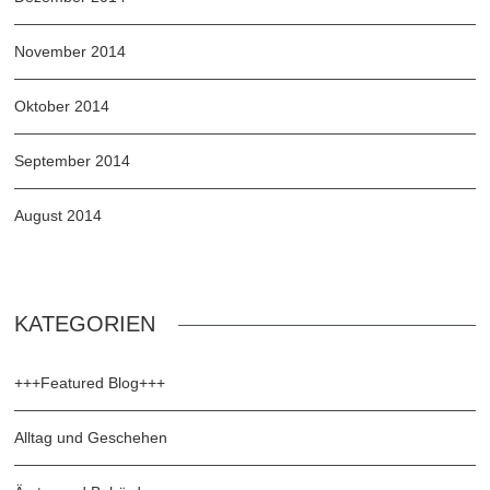
November 2014
Oktober 2014
September 2014
August 2014
KATEGORIEN
+++Featured Blog+++
Alltag und Geschehen