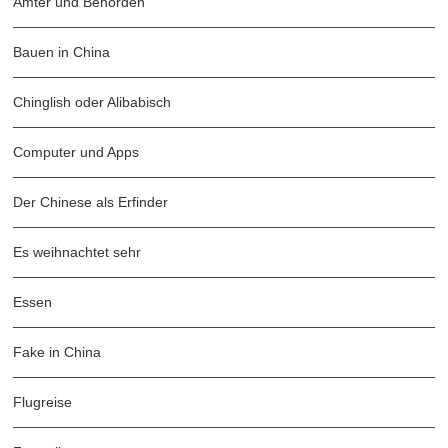
Ämter und Behörden
Bauen in China
Chinglish oder Alibabisch
Computer und Apps
Der Chinese als Erfinder
Es weihnachtet sehr
Essen
Fake in China
Flugreise