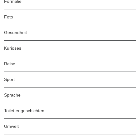
Formalie
Foto
Gesundheit
Kurioses
Reise
Sport
Sprache
Toilettengeschichten
Umwelt