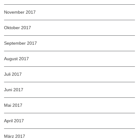
November 2017
Oktober 2017
September 2017
August 2017
Juli 2017
Juni 2017
Mai 2017
April 2017
März 2017