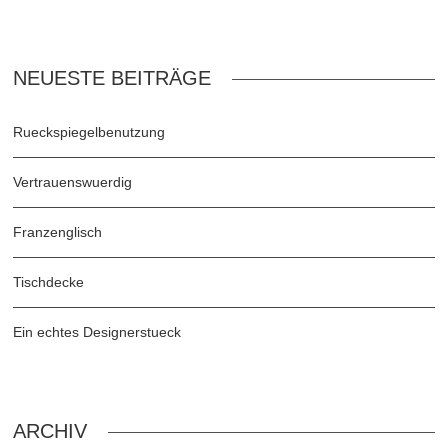
NEUESTE BEITRÄGE
Rueckspiegelbenutzung
Vertrauenswuerdig
Franzenglisch
Tischdecke
Ein echtes Designerstueck
ARCHIV