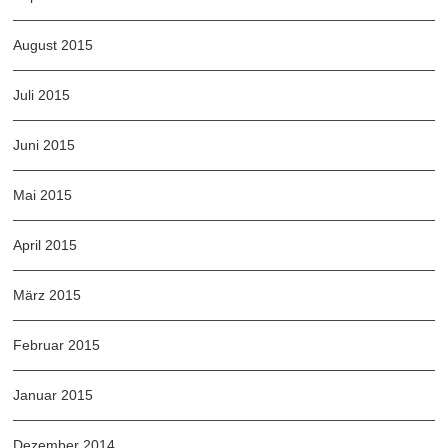
August 2015
Juli 2015
Juni 2015
Mai 2015
April 2015
März 2015
Februar 2015
Januar 2015
Dezember 2014