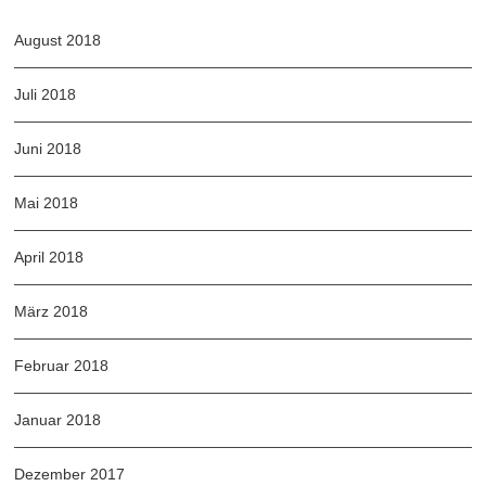
August 2018
Juli 2018
Juni 2018
Mai 2018
April 2018
März 2018
Februar 2018
Januar 2018
Dezember 2017