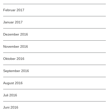
Februar 2017
Januar 2017
Dezember 2016
November 2016
Oktober 2016
September 2016
August 2016
Juli 2016
Juni 2016