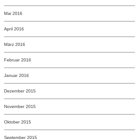
Mai 2016
April 2016
März 2016
Februar 2016
Januar 2016
Dezember 2015
November 2015
Oktober 2015
September 2015