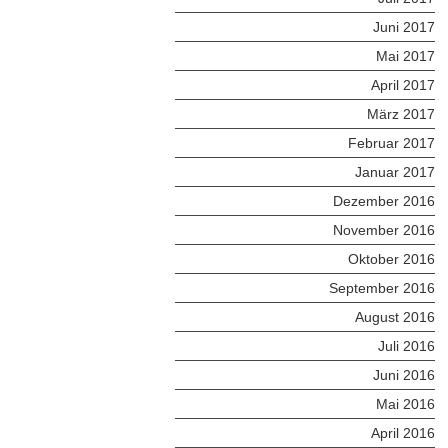
Juni 2017
Mai 2017
April 2017
März 2017
Februar 2017
Januar 2017
Dezember 2016
November 2016
Oktober 2016
September 2016
August 2016
Juli 2016
Juni 2016
Mai 2016
April 2016