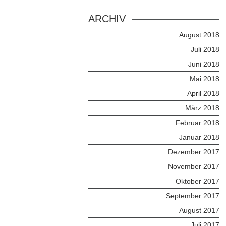
ARCHIV
August 2018
Juli 2018
Juni 2018
Mai 2018
April 2018
März 2018
Februar 2018
Januar 2018
Dezember 2017
November 2017
Oktober 2017
September 2017
August 2017
Juli 2017