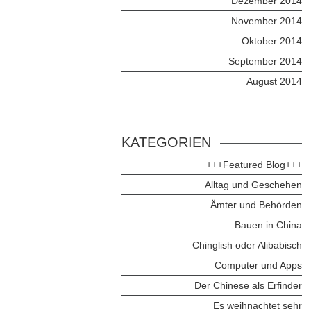
Dezember 2014
November 2014
Oktober 2014
September 2014
August 2014
KATEGORIEN
+++Featured Blog+++
Alltag und Geschehen
Ämter und Behörden
Bauen in China
Chinglish oder Alibabisch
Computer und Apps
Der Chinese als Erfinder
Es weihnachtet sehr