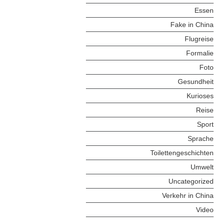
Essen
Fake in China
Flugreise
Formalie
Foto
Gesundheit
Kurioses
Reise
Sport
Sprache
Toilettengeschichten
Umwelt
Uncategorized
Verkehr in China
Video