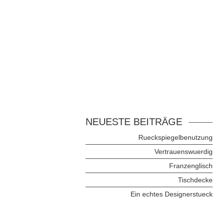
NEUESTE BEITRÄGE
Rueckspiegelbenutzung
Vertrauenswuerdig
Franzenglisch
Tischdecke
Ein echtes Designerstueck