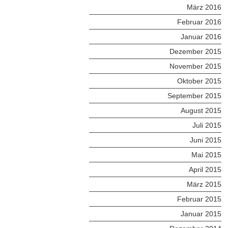
März 2016
Februar 2016
Januar 2016
Dezember 2015
November 2015
Oktober 2015
September 2015
August 2015
Juli 2015
Juni 2015
Mai 2015
April 2015
März 2015
Februar 2015
Januar 2015