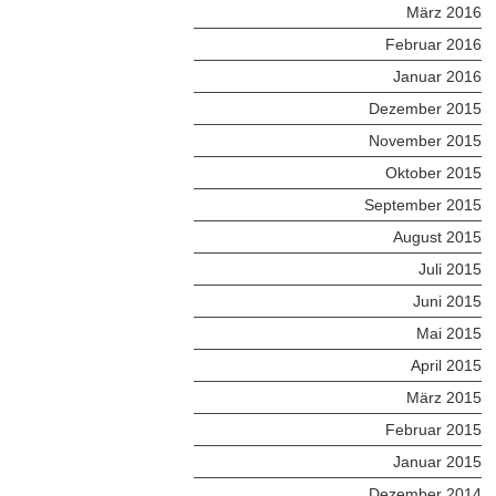
März 2016
Februar 2016
Januar 2016
Dezember 2015
November 2015
Oktober 2015
September 2015
August 2015
Juli 2015
Juni 2015
Mai 2015
April 2015
März 2015
Februar 2015
Januar 2015
Dezember 2014