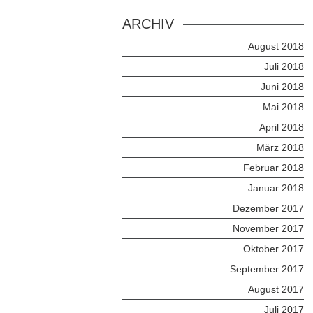
ARCHIV
August 2018
Juli 2018
Juni 2018
Mai 2018
April 2018
März 2018
Februar 2018
Januar 2018
Dezember 2017
November 2017
Oktober 2017
September 2017
August 2017
Juli 2017