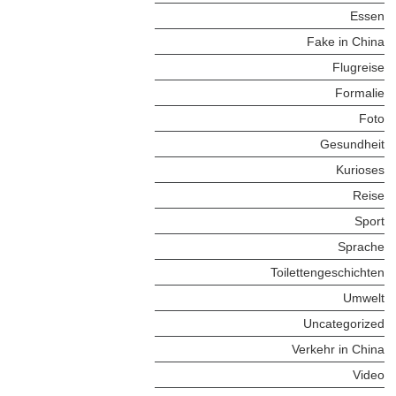
Essen
Fake in China
Flugreise
Formalie
Foto
Gesundheit
Kurioses
Reise
Sport
Sprache
Toilettengeschichten
Umwelt
Uncategorized
Verkehr in China
Video