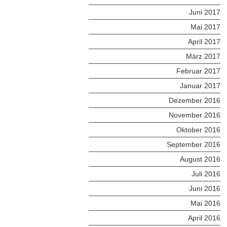
Juni 2017
Mai 2017
April 2017
März 2017
Februar 2017
Januar 2017
Dezember 2016
November 2016
Oktober 2016
September 2016
August 2016
Juli 2016
Juni 2016
Mai 2016
April 2016