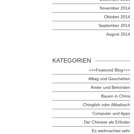
November 2014
Oktober 2014
September 2014
August 2014
KATEGORIEN
+++Featured Blog+++
Alltag und Geschehen
Ämter und Behörden
Bauen in China
Chinglish oder Alibabisch
Computer und Apps
Der Chinese als Erfinder
Es weihnachtet sehr