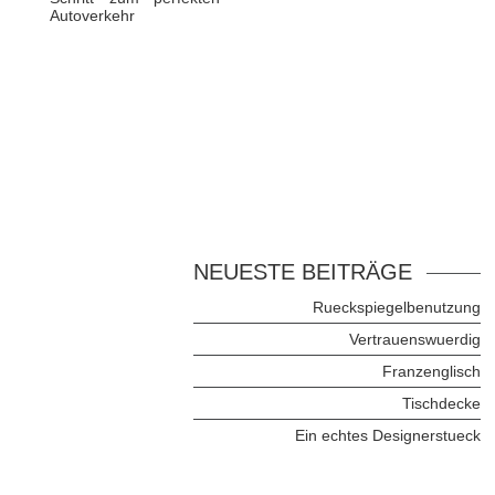
Autoverkehr
NEUESTE BEITRÄGE
Rueckspiegelbenutzung
Vertrauenswuerdig
Franzenglisch
Tischdecke
Ein echtes Designerstueck