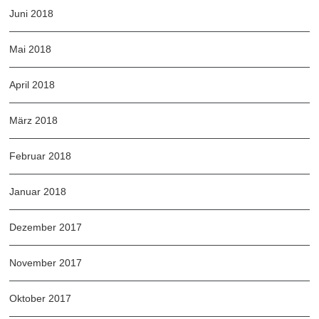
Juni 2018
Mai 2018
April 2018
März 2018
Februar 2018
Januar 2018
Dezember 2017
November 2017
Oktober 2017