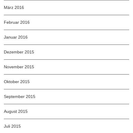
März 2016
Februar 2016
Januar 2016
Dezember 2015
November 2015
Oktober 2015
September 2015
August 2015
Juli 2015