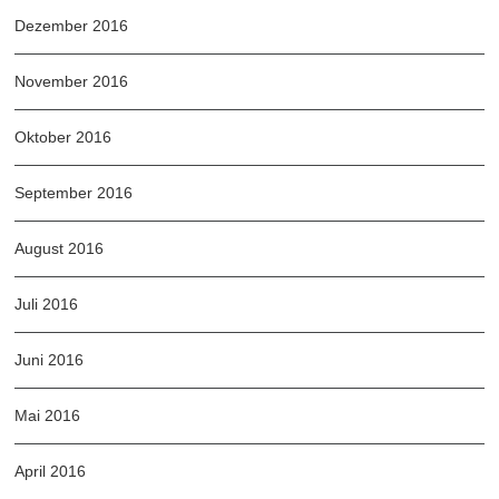
Dezember 2016
November 2016
Oktober 2016
September 2016
August 2016
Juli 2016
Juni 2016
Mai 2016
April 2016