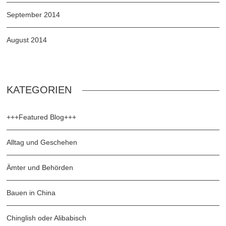
September 2014
August 2014
KATEGORIEN
+++Featured Blog+++
Alltag und Geschehen
Ämter und Behörden
Bauen in China
Chinglish oder Alibabisch