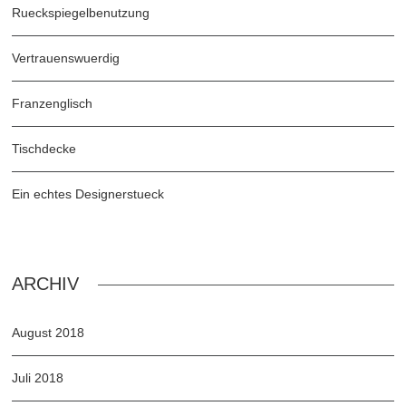
Rueckspiegelbenutzung
Vertrauenswuerdig
Franzenglisch
Tischdecke
Ein echtes Designerstueck
ARCHIV
August 2018
Juli 2018