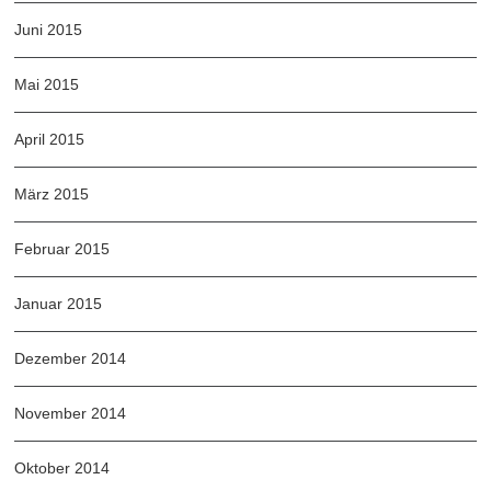
Juni 2015
Mai 2015
April 2015
März 2015
Februar 2015
Januar 2015
Dezember 2014
November 2014
Oktober 2014