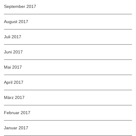
September 2017
August 2017
Juli 2017
Juni 2017
Mai 2017
April 2017
März 2017
Februar 2017
Januar 2017