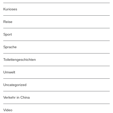
Kurioses
Reise
Sport
Sprache
Toilettengeschichten
Umwelt
Uncategorized
Verkehr in China
Video