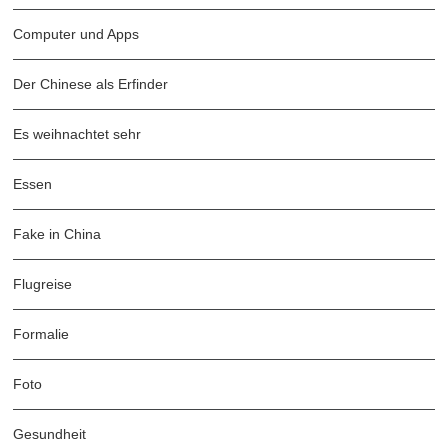
Computer und Apps
Der Chinese als Erfinder
Es weihnachtet sehr
Essen
Fake in China
Flugreise
Formalie
Foto
Gesundheit