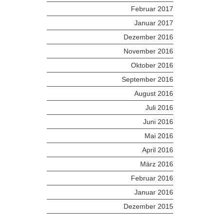
Februar 2017
Januar 2017
Dezember 2016
November 2016
Oktober 2016
September 2016
August 2016
Juli 2016
Juni 2016
Mai 2016
April 2016
März 2016
Februar 2016
Januar 2016
Dezember 2015