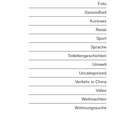
Foto
Gesundheit
Kurioses
Reise
Sport
Sprache
Toilettengeschichten
Umwelt
Uncategorized
Verkehr in China
Video
Weihnachten
Wohnungssuche