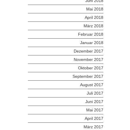
Juni 2018
Mai 2018
April 2018
März 2018
Februar 2018
Januar 2018
Dezember 2017
November 2017
Oktober 2017
September 2017
August 2017
Juli 2017
Juni 2017
Mai 2017
April 2017
März 2017