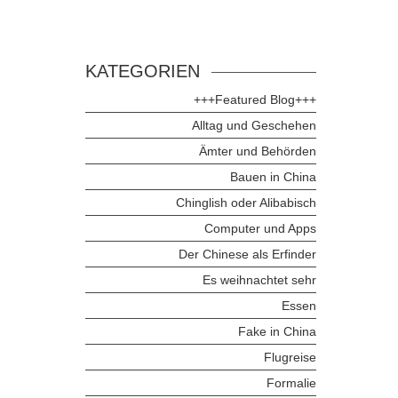
KATEGORIEN
+++Featured Blog+++
Alltag und Geschehen
Ämter und Behörden
Bauen in China
Chinglish oder Alibabisch
Computer und Apps
Der Chinese als Erfinder
Es weihnachtet sehr
Essen
Fake in China
Flugreise
Formalie