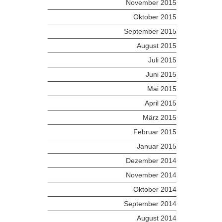
November 2015
Oktober 2015
September 2015
August 2015
Juli 2015
Juni 2015
Mai 2015
April 2015
März 2015
Februar 2015
Januar 2015
Dezember 2014
November 2014
Oktober 2014
September 2014
August 2014