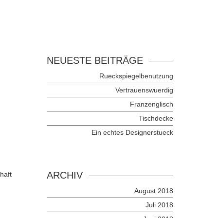
NEUESTE BEITRÄGE
Rueckspiegelbenutzung
Vertrauenswuerdig
Franzenglisch
Tischdecke
Ein echtes Designerstueck
ARCHIV
haft
August 2018
Juli 2018