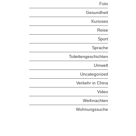
Foto
Gesundheit
Kurioses
Reise
Sport
Sprache
Toilettengeschichten
Umwelt
Uncategorized
Verkehr in China
Video
Weihnachten
Wohnungssuche