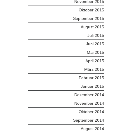
November 2015
Oktober 2015
September 2015
August 2015
Juli 2015
Juni 2015
Mai 2015
April 2015
März 2015
Februar 2015
Januar 2015
Dezember 2014
November 2014
Oktober 2014
September 2014
August 2014