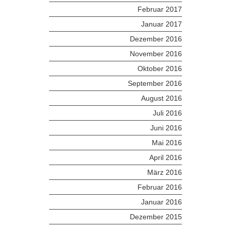
Februar 2017
Januar 2017
Dezember 2016
November 2016
Oktober 2016
September 2016
August 2016
Juli 2016
Juni 2016
Mai 2016
April 2016
März 2016
Februar 2016
Januar 2016
Dezember 2015