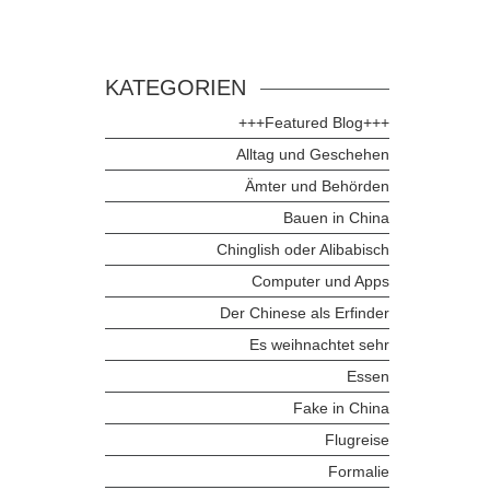
KATEGORIEN
+++Featured Blog+++
Alltag und Geschehen
Ämter und Behörden
Bauen in China
Chinglish oder Alibabisch
Computer und Apps
Der Chinese als Erfinder
Es weihnachtet sehr
Essen
Fake in China
Flugreise
Formalie