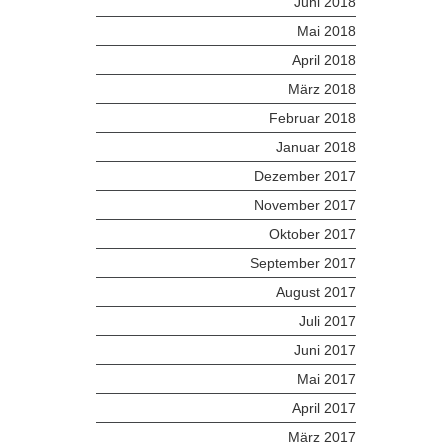
Juni 2018
Mai 2018
April 2018
März 2018
Februar 2018
Januar 2018
Dezember 2017
November 2017
Oktober 2017
September 2017
August 2017
Juli 2017
Juni 2017
Mai 2017
April 2017
März 2017