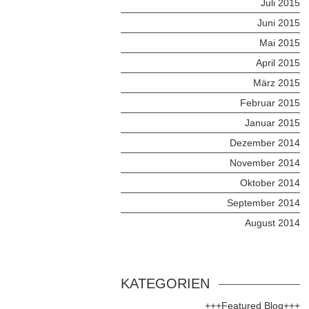
Juli 2015
Juni 2015
Mai 2015
April 2015
März 2015
Februar 2015
Januar 2015
Dezember 2014
November 2014
Oktober 2014
September 2014
August 2014
KATEGORIEN
+++Featured Blog+++