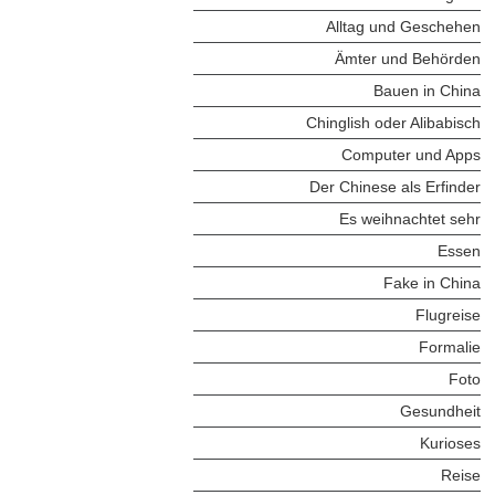
Alltag und Geschehen
Ämter und Behörden
Bauen in China
Chinglish oder Alibabisch
Computer und Apps
Der Chinese als Erfinder
Es weihnachtet sehr
Essen
Fake in China
Flugreise
Formalie
Foto
Gesundheit
Kurioses
Reise