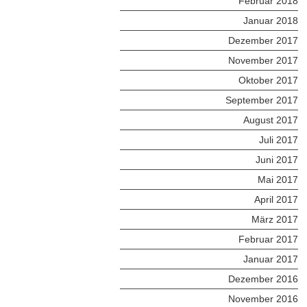
Februar 2018
Januar 2018
Dezember 2017
November 2017
Oktober 2017
September 2017
August 2017
Juli 2017
Juni 2017
Mai 2017
April 2017
März 2017
Februar 2017
Januar 2017
Dezember 2016
November 2016