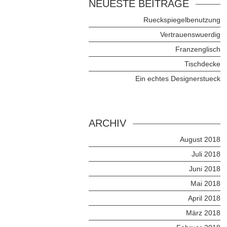
NEUESTE BEITRÄGE
Rueckspiegelbenutzung
Vertrauenswuerdig
Franzenglisch
Tischdecke
Ein echtes Designerstueck
ARCHIV
August 2018
Juli 2018
Juni 2018
Mai 2018
April 2018
März 2018