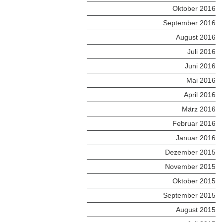
Oktober 2016
September 2016
August 2016
Juli 2016
Juni 2016
Mai 2016
April 2016
März 2016
Februar 2016
Januar 2016
Dezember 2015
November 2015
Oktober 2015
September 2015
August 2015