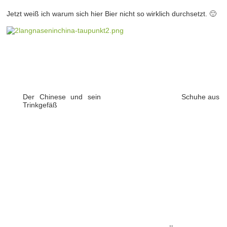
Jetzt weiß ich warum sich hier Bier nicht so wirklich durchsetzt. 🙂
Der Chinese und sein
Schuhe aus
Trinkgefäß