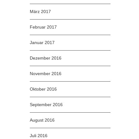
März 2017
Februar 2017
Januar 2017
Dezember 2016
November 2016
Oktober 2016
September 2016
August 2016
Juli 2016