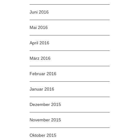
Juni 2016
Mai 2016
April 2016
März 2016
Februar 2016
Januar 2016
Dezember 2015
November 2015
Oktober 2015