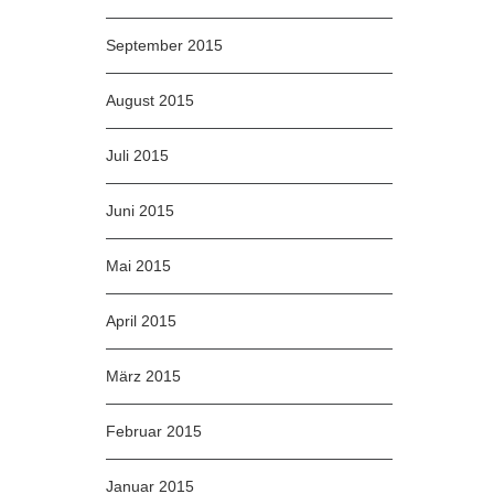
September 2015
August 2015
Juli 2015
Juni 2015
Mai 2015
April 2015
März 2015
Februar 2015
Januar 2015