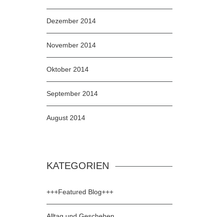
Dezember 2014
November 2014
Oktober 2014
September 2014
August 2014
KATEGORIEN
+++Featured Blog+++
Alltag und Geschehen