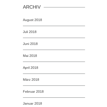
ARCHIV
August 2018
Juli 2018
Juni 2018
Mai 2018
April 2018
März 2018
Februar 2018
Januar 2018