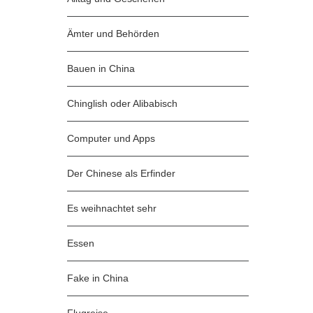
Ämter und Behörden
Bauen in China
Chinglish oder Alibabisch
Computer und Apps
Der Chinese als Erfinder
Es weihnachtet sehr
Essen
Fake in China