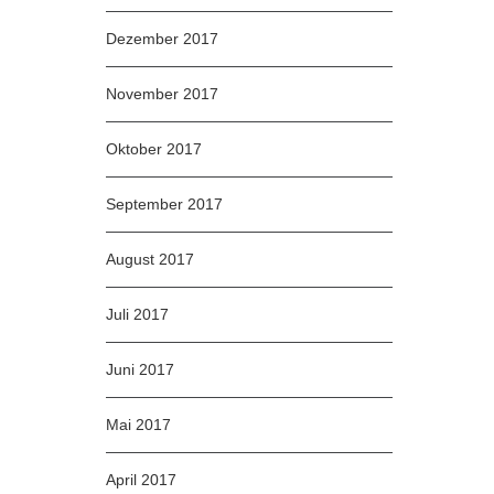
Dezember 2017
November 2017
Oktober 2017
September 2017
August 2017
Juli 2017
Juni 2017
Mai 2017
April 2017