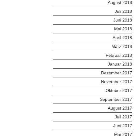
August 2018
Juli 2018
Juni 2018
Mai 2018
April 2018
März 2018
Februar 2018
Januar 2018
Dezember 2017
November 2017
Oktober 2017
September 2017
August 2017
Juli 2017
Juni 2017
Mai 2017