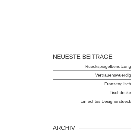
NEUESTE BEITRÄGE
Rueckspiegelbenutzung
Vertrauenswuerdig
Franzenglisch
Tischdecke
Ein echtes Designerstueck
ARCHIV