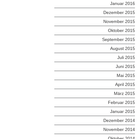
Januar 2016
Dezember 2015
November 2015
Oktober 2015
September 2015
August 2015
Juli 2015
Juni 2015
Mai 2015
April 2015
März 2015
Februar 2015
Januar 2015
Dezember 2014
November 2014
Oktober 2014