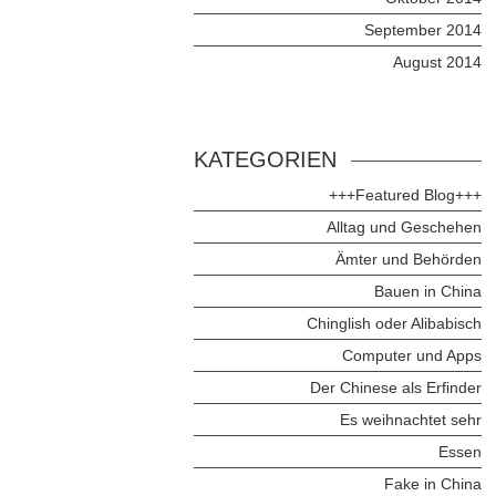
September 2014
August 2014
KATEGORIEN
+++Featured Blog+++
Alltag und Geschehen
Ämter und Behörden
Bauen in China
Chinglish oder Alibabisch
Computer und Apps
Der Chinese als Erfinder
Es weihnachtet sehr
Essen
Fake in China