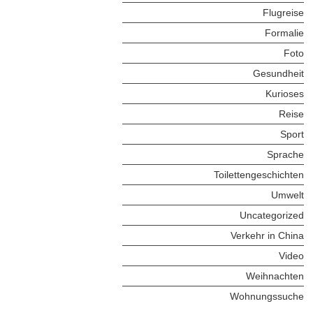
Flugreise
Formalie
Foto
Gesundheit
Kurioses
Reise
Sport
Sprache
Toilettengeschichten
Umwelt
Uncategorized
Verkehr in China
Video
Weihnachten
Wohnungssuche