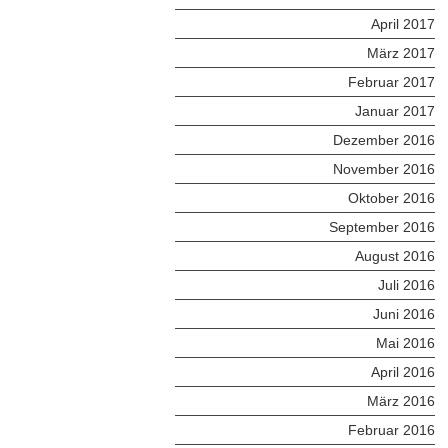
April 2017
März 2017
Februar 2017
Januar 2017
Dezember 2016
November 2016
Oktober 2016
September 2016
August 2016
Juli 2016
Juni 2016
Mai 2016
April 2016
März 2016
Februar 2016