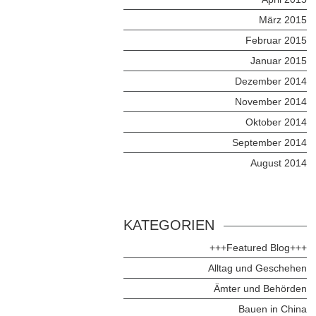
März 2015
Februar 2015
Januar 2015
Dezember 2014
November 2014
Oktober 2014
September 2014
August 2014
KATEGORIEN
+++Featured Blog+++
Alltag und Geschehen
Ämter und Behörden
Bauen in China