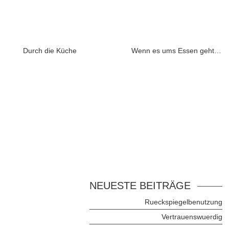
Durch die Küche
Wenn es ums Essen geht…
NEUESTE BEITRÄGE
Rueckspiegelbenutzung
Vertrauenswuerdig