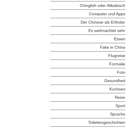
Chinglish oder Alibabisch
Computer und Apps
Der Chinese als Erfinder
Es weihnachtet sehr
Essen
Fake in China
Flugreise
Formalie
Foto
Gesundheit
Kurioses
Reise
Sport
Sprache
Toilettengeschichten