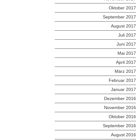
Oktober 2017
September 2017
August 2017
Juli 2017
Juni 2017
Mai 2017
April 2017
März 2017
Februar 2017
Januar 2017
Dezember 2016
November 2016
Oktober 2016
September 2016
August 2016