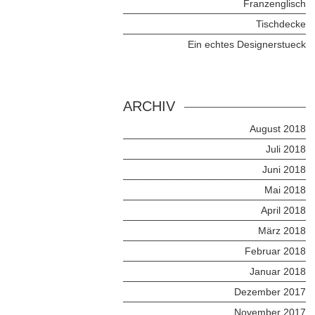
Franzenglisch
Tischdecke
Ein echtes Designerstueck
ARCHIV
August 2018
Juli 2018
Juni 2018
Mai 2018
April 2018
März 2018
Februar 2018
Januar 2018
Dezember 2017
November 2017