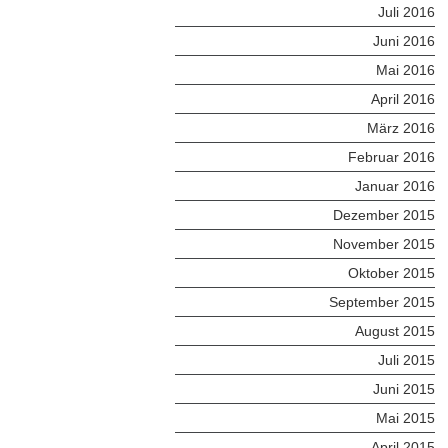
Juli 2016
Juni 2016
Mai 2016
April 2016
März 2016
Februar 2016
Januar 2016
Dezember 2015
November 2015
Oktober 2015
September 2015
August 2015
Juli 2015
Juni 2015
Mai 2015
April 2015