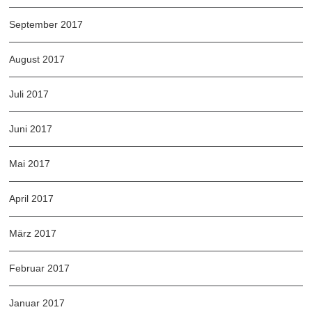
September 2017
August 2017
Juli 2017
Juni 2017
Mai 2017
April 2017
März 2017
Februar 2017
Januar 2017