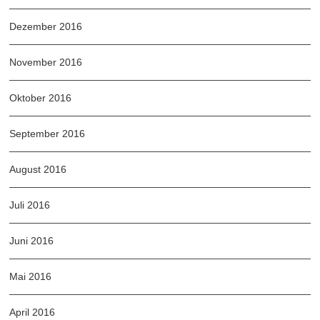
Dezember 2016
November 2016
Oktober 2016
September 2016
August 2016
Juli 2016
Juni 2016
Mai 2016
April 2016