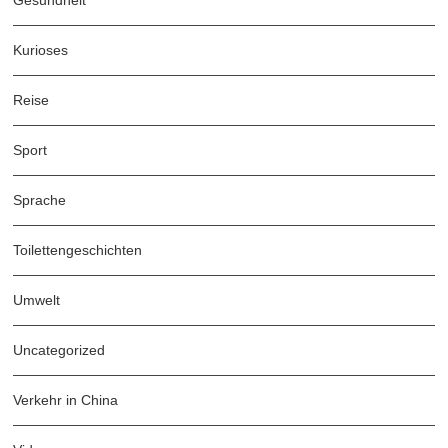
Kurioses
Reise
Sport
Sprache
Toilettengeschichten
Umwelt
Uncategorized
Verkehr in China