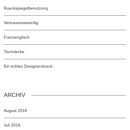
Rueckspiegelbenutzung
Vertrauenswuerdig
Franzenglisch
Tischdecke
Ein echtes Designerstueck
ARCHIV
August 2018
Juli 2018