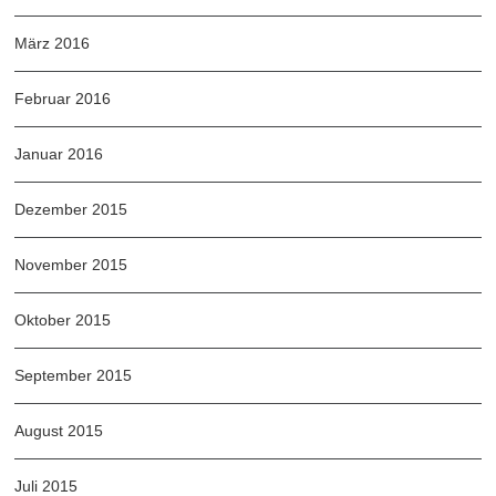
März 2016
Februar 2016
Januar 2016
Dezember 2015
November 2015
Oktober 2015
September 2015
August 2015
Juli 2015