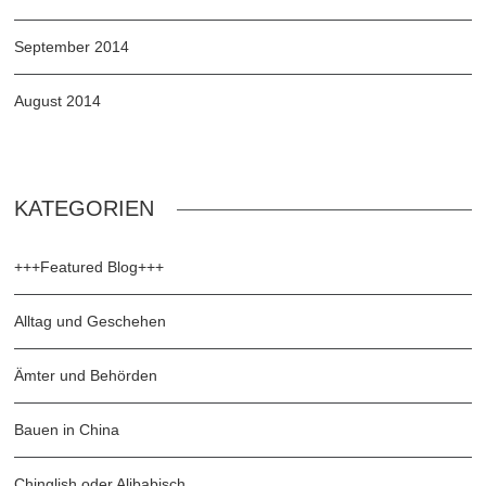
September 2014
August 2014
KATEGORIEN
+++Featured Blog+++
Alltag und Geschehen
Ämter und Behörden
Bauen in China
Chinglish oder Alibabisch