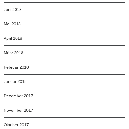
Juni 2018
Mai 2018
April 2018
März 2018
Februar 2018
Januar 2018
Dezember 2017
November 2017
Oktober 2017