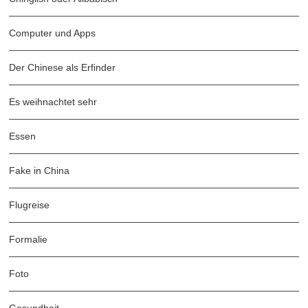
Computer und Apps
Der Chinese als Erfinder
Es weihnachtet sehr
Essen
Fake in China
Flugreise
Formalie
Foto
Gesundheit