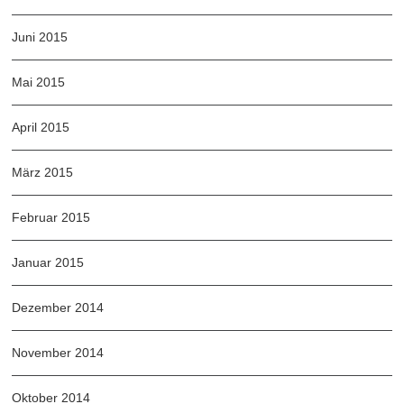
Juni 2015
Mai 2015
April 2015
März 2015
Februar 2015
Januar 2015
Dezember 2014
November 2014
Oktober 2014