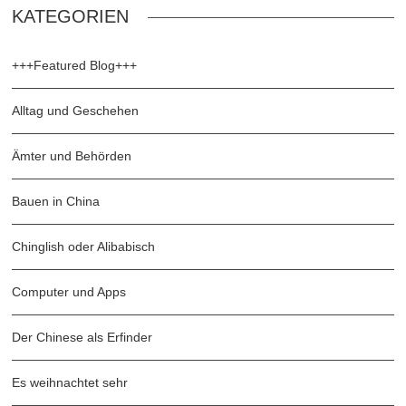
KATEGORIEN
+++Featured Blog+++
Alltag und Geschehen
Ämter und Behörden
Bauen in China
Chinglish oder Alibabisch
Computer und Apps
Der Chinese als Erfinder
Es weihnachtet sehr