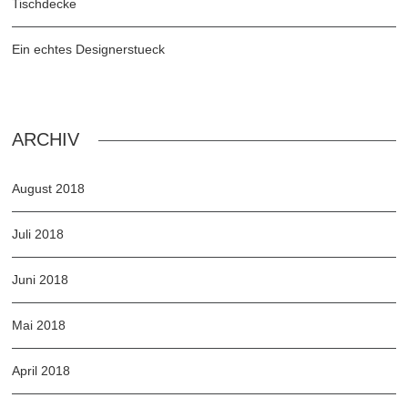
Tischdecke
Ein echtes Designerstueck
ARCHIV
August 2018
Juli 2018
Juni 2018
Mai 2018
April 2018