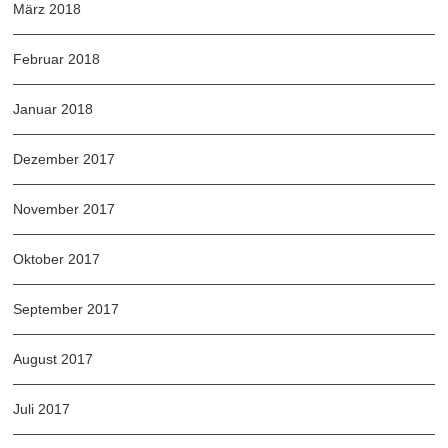
März 2018
Februar 2018
Januar 2018
Dezember 2017
November 2017
Oktober 2017
September 2017
August 2017
Juli 2017