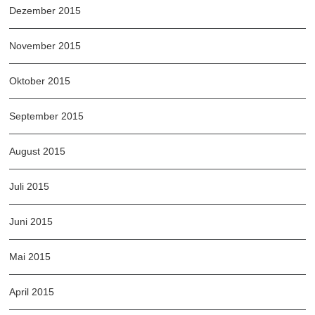
Dezember 2015
November 2015
Oktober 2015
September 2015
August 2015
Juli 2015
Juni 2015
Mai 2015
April 2015