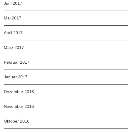
Juni 2017
Mai 2017
April 2017
März 2017
Februar 2017
Januar 2017
Dezember 2016
November 2016
Oktober 2016