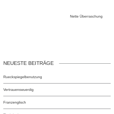
Nette Überraschung
NEUESTE BEITRÄGE
Rueckspiegelbenutzung
Vertrauenswuerdig
Franzenglisch