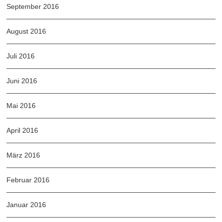
September 2016
August 2016
Juli 2016
Juni 2016
Mai 2016
April 2016
März 2016
Februar 2016
Januar 2016