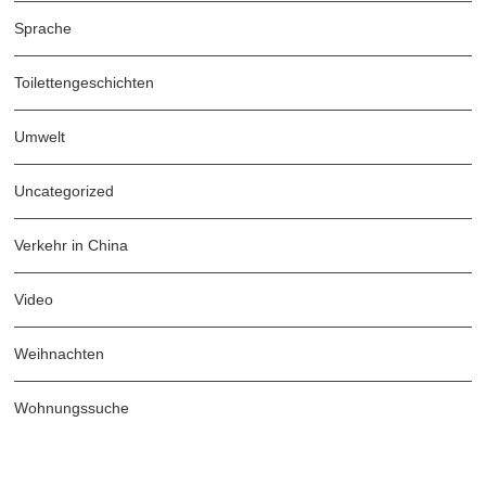
Sprache
Toilettengeschichten
Umwelt
Uncategorized
Verkehr in China
Video
Weihnachten
Wohnungssuche