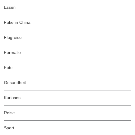
Essen
Fake in China
Flugreise
Formalie
Foto
Gesundheit
Kurioses
Reise
Sport