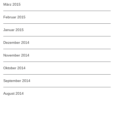
März 2015
Februar 2015
Januar 2015
Dezember 2014
November 2014
Oktober 2014
September 2014
August 2014