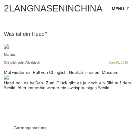
2LANGNASENINCHINA
MENU
Was ist ein Heed?
Martina
Chinglish oder Alibabisch
Juni 20, 2018
Mal wieder ein Fall von Chinglish. Neulich in einem Museum:
Head soll es heißen. Zum Glück gibt es ja noch ein Bild auf dem
Schild. Aber immerhin wieder ein zweisprachiges Schild.
Gartengestaltung