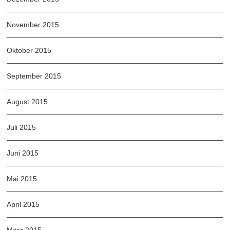
November 2015
Oktober 2015
September 2015
August 2015
Juli 2015
Juni 2015
Mai 2015
April 2015