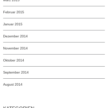
März 2015
Februar 2015
Januar 2015
Dezember 2014
November 2014
Oktober 2014
September 2014
August 2014