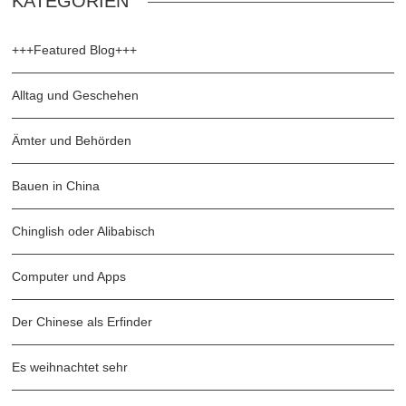
KATEGORIEN
+++Featured Blog+++
Alltag und Geschehen
Ämter und Behörden
Bauen in China
Chinglish oder Alibabisch
Computer und Apps
Der Chinese als Erfinder
Es weihnachtet sehr