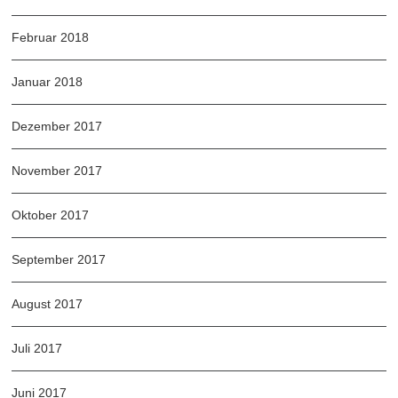
Februar 2018
Januar 2018
Dezember 2017
November 2017
Oktober 2017
September 2017
August 2017
Juli 2017
Juni 2017