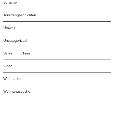
Sprache
Toilettengeschichten
Umwelt
Uncategorized
Verkehr in China
Video
Weihnachten
Wohnungssuche