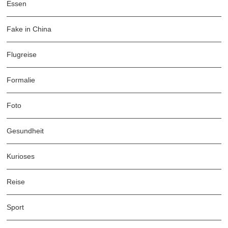
Essen
Fake in China
Flugreise
Formalie
Foto
Gesundheit
Kurioses
Reise
Sport