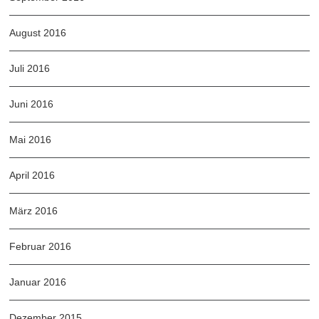
August 2016
Juli 2016
Juni 2016
Mai 2016
April 2016
März 2016
Februar 2016
Januar 2016
Dezember 2015