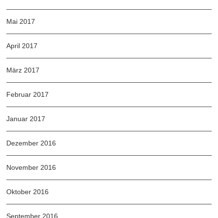
Mai 2017
April 2017
März 2017
Februar 2017
Januar 2017
Dezember 2016
November 2016
Oktober 2016
September 2016