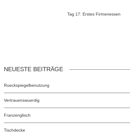
Tag 17: Erstes Firmenessen
NEUESTE BEITRÄGE
Rueckspiegelbenutzung
Vertrauenswuerdig
Franzenglisch
Tischdecke