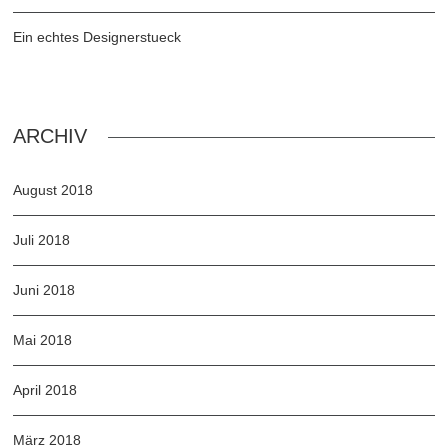
Ein echtes Designerstueck
ARCHIV
August 2018
Juli 2018
Juni 2018
Mai 2018
April 2018
März 2018