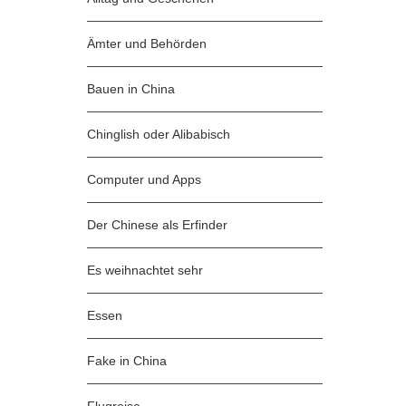
Ämter und Behörden
Bauen in China
Chinglish oder Alibabisch
Computer und Apps
Der Chinese als Erfinder
Es weihnachtet sehr
Essen
Fake in China