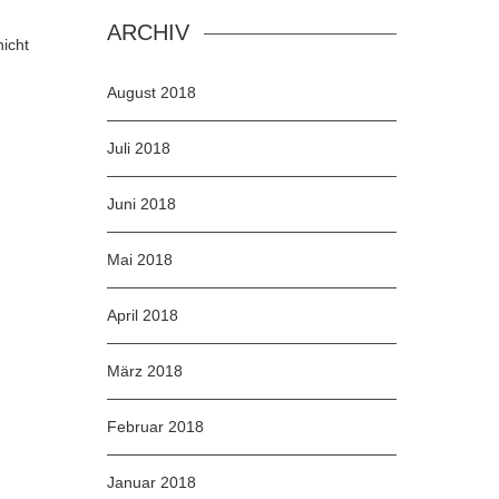
ARCHIV
icht
August 2018
Juli 2018
Juni 2018
Mai 2018
April 2018
März 2018
Februar 2018
Januar 2018