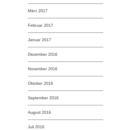
März 2017
Februar 2017
Januar 2017
Dezember 2016
November 2016
Oktober 2016
September 2016
August 2016
Juli 2016