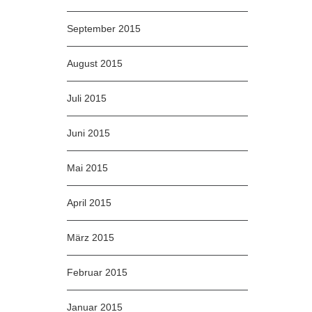
September 2015
August 2015
Juli 2015
Juni 2015
Mai 2015
April 2015
März 2015
Februar 2015
Januar 2015