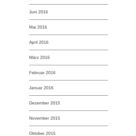
Juni 2016
Mai 2016
April 2016
März 2016
Februar 2016
Januar 2016
Dezember 2015
November 2015
Oktober 2015