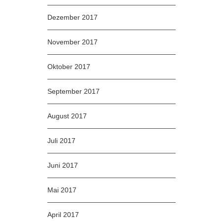
Dezember 2017
November 2017
Oktober 2017
September 2017
August 2017
Juli 2017
Juni 2017
Mai 2017
April 2017