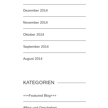
Dezember 2014
November 2014
Oktober 2014
September 2014
August 2014
KATEGORIEN
+++Featured Blog+++
Alltag und Geschehen